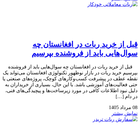
قبل از خرید ربات در افغانستان چه
سوال‌هایی باید از فروشنده بپرسیم
قبل از خرید ربات در افغانستان چه سوال‌هایی باید از فروشنده
بپرسیم خرید ربات در بازار نوظهور تکنولوژی افغانستان می‌تواند یک
نقطه عطف در پیشرفت کسب‌وکارهای کوچک، پروژه‌های صنعتی یا
حتی فعالیت‌های آموزشی باشد. با این حال، بسیاری از خریداران به
دلیل نبود اطلاعات کافی در مورد زیرساخت‌ها و پیچیدگی‌های فنی،
در دام […]
08
مرداد
1405
نمایش بیشتر