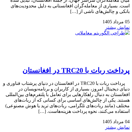
میان معامله‌گران سراسر جهان، از جمله افغانستان، تبدیل شده
است. بسیاری از معامله‌گران افغانستانی به دلیل محدودیت‌های
بانکی و چالش‌های ناشی از […]
05
مرداد
1405
نمایش بیشتر
پرداخت ربات با TRC20 در افغانستان
پرداخت ربات با TRC20 در افغانستان در دنیای پرشتاب فناوری و
دنیای دیجیتال امروز، بسیاری از کاربران و برنامه‌نویسان در
افغانستان به دنبال راهکارهایی برای تعامل با پلتفرم‌های بین‌المللی
هستند. یکی از چالش‌های اساسی برای کسانی که از ربات‌های
مختلف (مانند ربات‌های تلگرامی، ربات‌های ترید یا هوش مصنوعی)
استفاده می‌کنند، نحوه پرداخت هزینه‌هاست. […]
04
مرداد
1405
نمایش بیشتر