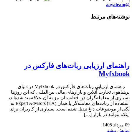
@aayateam
نوشته‌های مرتبط
راهنمای ارزیابی ربات‌های فارکس در
Myfxbook
راهنمای ارزیابی ربات‌های فارکس در Myfxbook در دنیای
پرهیاهوی تجارت آنلاین و بازارهای مالی بین‌المللی که این روزها
بسیاری از معامله‌گران در افغانستان نیز به آن علاقه‌مند شده‌اند،
استفاده از ربات‌های معامله‌گر یا همان Expert Advisors (EA) به
یکی از موضوعات داغ تبدیل شده است. بسیاری از کاربران برای
اینکه بتوانند در بازار […]
09
مرداد
1405
نمایش بیشتر