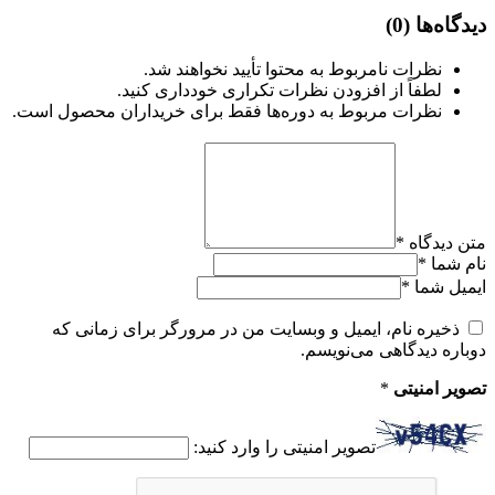
دیدگاه‌ها
(0)
نظرات نامربوط به محتوا تأیید نخواهند شد.
لطفاً از افزودن نظرات تکراری خودداری کنید.
نظرات مربوط به دوره‌ها فقط برای خریداران محصول است.
متن دیدگاه
*
نام شما
*
ایمیل شما
*
ذخیره نام، ایمیل و وبسایت من در مرورگر برای زمانی که
دوباره دیدگاهی می‌نویسم.
تصویر امنیتی
*
تصویر امنیتی را وارد کنید: