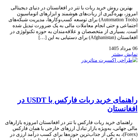
بهترین روش خرید ربات با تتر در افغانستان در دنیای دیجیتالی
امروز، بهره‌گیری از ربات‌های هوشمند و ابزارهای اتوماسیون
(Automation Tools) برای توسعه کسب‌وکارها، مدیریت شبکه‌های
اجتماعی و حتی انجام معاملات مالی به یک ضرورت تبدیل شده
است. بسیاری از متخصصان و علاقه‌مندان به حوزه تکنولوژی در
افغانستان (Afghanistan) برای دستیابی به این […]
06
مرداد
1405
نمایش بیشتر
راهنمای خرید ربات فارکس با USDT در
افغانستان
راهنمای خرید ربات فارکس با تتر در افغانستان امروزه بازارهای
مالی جهانی، به‌ویژه بازار تبادل ارزهای خارجی یا همان فارکس
(Forex)، به یکی از جذاب‌ترین حوزه‌ها برای کسب درآمد ارزی در