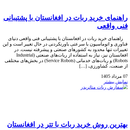
راهنمای خرید ربات در افغانستان با پشتیبانی
فنی واقعی
راهنمای خرید ربات در افغانستان با پشتیبانی فنی واقعی دنیای
فناوری و اتوماسیون با سرعتی باورنکردنی در حال تغییر است و این
تغییرات تنها محدود به کشورهای صنعتی و پیشرفته نیست. در
افغانستان نیز، نیاز به استفاده از ربات‌های صنعتی (Industrial
Robots) و ربات‌های خدماتی (Service Robots) در بخش‌های مختلفی
از صنعت، کشاورزی، […]
07
مرداد
1405
نمایش بیشتر
بهترین روش خرید ربات با تتر در افغانستان