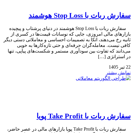
سفارش ربات با Stop Loss هوشمند
سفارش ربات با Stop Loss هوشمند در دنیای پرشتاب و پیچیده
بازارهای مالی امروزی، جایی که نوسانات قیمت‌ها در کسری از
ثانیه رخ می‌دهند، اتکا به تصمیمات احساسی و معاملاتی دستی دیگر
کافی نیست. معامله‌گران حرفه‌ای و حتی تازه‌کارها به خوبی
می‌دانند که تفاوت بین سودآوری مستمر و شکست‌های پیاپی، تنها
در استراتژی […]
22
تیر
1405
نمایش بیشتر
سفارش ربات با Take Profit پویا
سفارش ربات با Take Profit پویا بازارهای مالی در عصر حاضر،