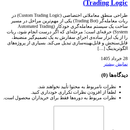
Trading Logic)
طراحی منطق معاملاتی اختصاصی (Custom Trading Logic) در
ربات معامله‌گر (Trading Bot) یکی از مهم‌ترین مراحل در مسیر
ساخت یک سیستم معامله‌گری خودکار (Automated Trading
System) حرفه‌ای است؛ مرحله‌ای که اگر درست انجام شود، ربات
را از یک ابزار ساده‌ی اجرای سفارش به یک تصمیم‌گیر منضبط،
قابل‌سنجش و قابل‌بهینه‌سازی تبدیل می‌کند. بسیاری از پروژه‌های
الگوتریدینگ […]
28
خرداد
1405
نمایش بیشتر
دیدگاه‌ها
(0)
نظرات نامربوط به محتوا تأیید نخواهند شد.
لطفاً از افزودن نظرات تکراری خودداری کنید.
نظرات مربوط به دوره‌ها فقط برای خریداران محصول است.