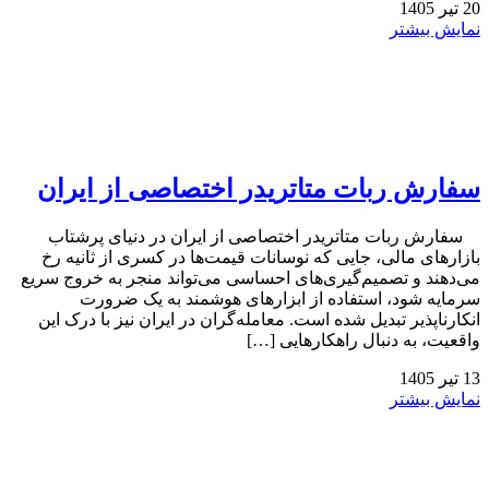
20
تیر
1405
نمایش بیشتر
سفارش ربات متاتریدر اختصاصی از ایران
سفارش ربات متاتریدر اختصاصی از ایران در دنیای پرشتاب
بازارهای مالی، جایی که نوسانات قیمت‌ها در کسری از ثانیه رخ
می‌دهند و تصمیم‌گیری‌های احساسی می‌تواند منجر به خروج سریع
سرمایه شود، استفاده از ابزارهای هوشمند به یک ضرورت
انکارناپذیر تبدیل شده است. معامله‌گران در ایران نیز با درک این
واقعیت، به دنبال راهکارهایی […]
13
تیر
1405
نمایش بیشتر