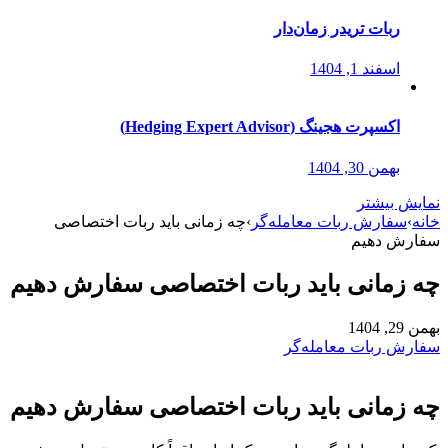
ربات تریدر زمان‌دار
اسفند 1, 1404
اکسپرت هجینگ (Hedging Expert Advisor)
بهمن 30, 1404
نمایش بیشتر
خانه
›
سفارش ربات معامله‌گر
›
چه زمانی باید ربات اختصاصی
سفارش دهیم
چه زمانی باید ربات اختصاصی سفارش دهیم
بهمن 29, 1404
سفارش ربات معامله‌گر
چه زمانی باید ربات اختصاصی سفارش دهیم