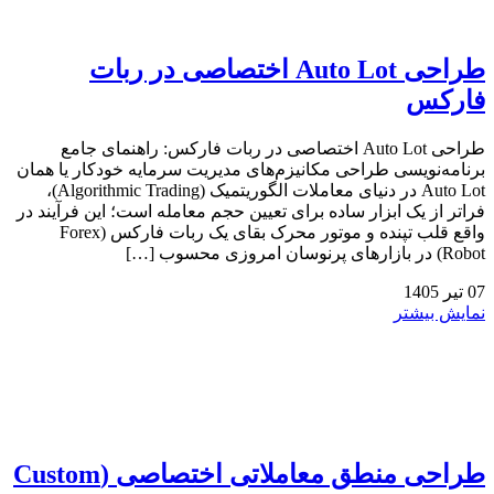
طراحی Auto Lot اختصاصی در ربات
فارکس
طراحی Auto Lot اختصاصی در ربات فارکس: راهنمای جامع
برنامه‌نویسی طراحی مکانیزم‌های مدیریت سرمایه خودکار یا همان
Auto Lot در دنیای معاملات الگوریتمیک (Algorithmic Trading)،
فراتر از یک ابزار ساده برای تعیین حجم معامله است؛ این فرآیند در
واقع قلب تپنده و موتور محرک بقای یک ربات فارکس (Forex
Robot) در بازارهای پرنوسان امروزی محسوب […]
07
تیر
1405
نمایش بیشتر
طراحی منطق معاملاتی اختصاصی (Custom