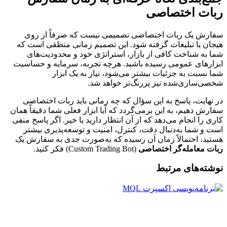
ربات اختصاصی
سفارش یک ربات اختصاصی تصمیمی نیست که صرفاً از روی
هیجان یا تبلیغات گرفته شود. این تصمیم زمانی منطقی است که
شما به شناخت کافی از بازار، استراتژی خود و محدودیت‌های
ابزارهای عمومی رسیده باشید. هرچه تجربه، سرمایه و حساسیت
شما نسبت به جزئیات بیشتر می‌شود، نیاز به یک ابزار
شخصی‌سازی‌شده نیز پررنگ‌تر خواهد شد.
در نهایت، پاسخ به این سؤال که چه زمانی باید ربات اختصاصی
سفارش دهیم، به این برمی‌گردد که آیا ابزار فعلی شما دقیقاً همان
کاری را انجام می‌دهد که از آن انتظار دارید یا خیر. اگر پاسخ منفی
است و شما به‌دنبال دقت، کنترل، امنیت و توسعه‌پذیری بیشتر
هستید، احتمالاً زمان آن رسیده که به‌صورت جدی به سفارش یک
ربات معامله‌گر اختصاصی
(Custom Trading Bot) فکر کنید.
نوشته‌های مرتبط