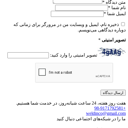
متن دیدگاه
*
نام شما
*
ایمیل شما
*
ذخیره نام، ایمیل و وبسایت من در مرورگر برای زمانی که
دوباره دیدگاهی می‌نویسم.
تصویر امنیتی
*
تصویر امنیتی را وارد کنید:
هفت روز هفته، 24 ساعت شبانه‌روز، در خدمت شما هستیم.
+98-9171792581
weldinco@gmail.com
ما را در شبکه‌های اجتماعی دنبال کنید