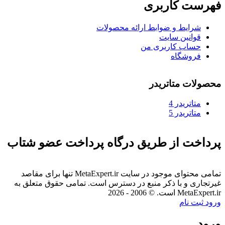
فهرست کاربری
شرایط و ضوابط ارائه محصولات
قوانین سایت
حساب کاربری من
فروشگاه
محصولات متاتریدر
متاتريدر 4
متاتريدر 5
پرداخت از طریق درگاه پرداخت عضو شتاب
تمامی محتوای موجود در سایت MetaExpert.ir تنها برای مقاصد
غیرتجاری و با ذکر منبع در دسترس است. تمامی حقوق متعلق به
MetaExpert.ir است. © 2006 - 2026
ورود
ثبت نام
ورود