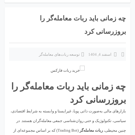
چه زمانی باید ربات معامله‌گر را
بروزرسانی کرد
اسفند 4, 1404
توسعه ربات‌های معامله‌گر
چه زمانی باید ربات معامله‌گر را
بروزرسانی کرد
بازارهای مالی به‌صورت ذاتی پویا، غیرایستا و وابسته به شرایط اقتصادی،
سیاسی، تکنولوژیک و حتی روان‌شناسی جمعی معامله‌گران هستند. در
چنین محیطی،
ربات معامله‌گر
(Trading Bot) که بر اساس مجموعه‌ای از