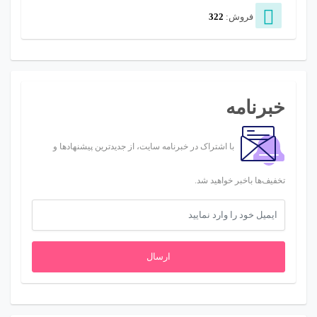
فروش:
322
خبرنامه
با اشتراک در خبرنامه سایت، از جدیدترین پیشنهادها و
تخفیف‌ها باخبر خواهید شد.
ارسال