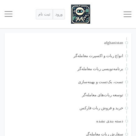
ورود
ثبت نام
afghanistan
انواع ربات و اکسپرت معامله‌گر
برنامه‌نویسی ربات معامله‌گر
تست، بک‌تست و بهینه‌سازی
توسعه ربات‌های معامله‌گر
خرید و فروش ربات فارکس
دسته بندی نشده
سفارش ربات معامله‌گر