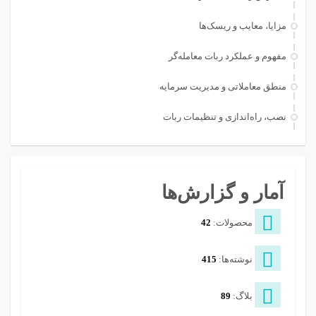
مزایا، معایب و ریسک‌ها
مفهوم و عملکرد ربات معامله‌گر
منطق معاملاتی و مدیریت سرمایه
نصب، راه‌اندازی و تنظیمات ربات
آمار و گزارش‌ها
محصولات:
42
نوشته‌ها:
415
بلاگ:
89