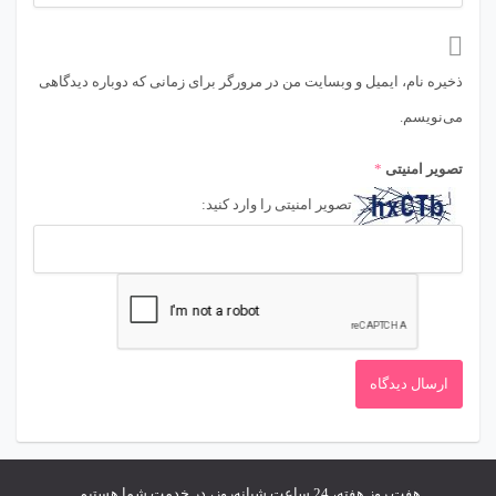
ذخیره نام، ایمیل و وبسایت من در مرورگر برای زمانی که دوباره دیدگاهی
می‌نویسم.
تصویر امنیتی
*
تصویر امنیتی را وارد کنید:
هفت روز هفته، 24 ساعت شبانه‌روز، در خدمت شما هستیم.