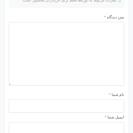
نظرات مربوط به دوره‌ها فقط برای خریداران محصول است.
متن دیدگاه
*
نام شما
*
ایمیل شما
*