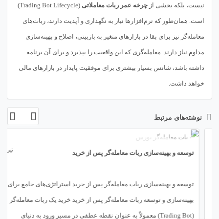
نیست، بلکه بخشی از
چرخه عمر ربات معاملاتی
(Trading Bot Lifecycle)
است. همان‌طور که نرم‌افزارها نیاز به نگهداری و آپدیت دارند، ربات‌های
معامله‌گر نیز برای بقا در بازارهای متغیر به بازبینی، اصلاح و بهینه‌سازی
مداوم نیاز دارند. معامله‌گری که این واقعیت را بپذیرد و برای آن برنامه
داشته باشد، شانس بسیار بیشتری برای موفقیت پایدار در بازارهای مالی
خواهد داشت.
نوشته‌های مرتبط
09
تیر
توسعه و بهینه‌سازی ربات معامله‌گر پس از خرید
توسعه و بهینه‌سازی ربات معامله‌گر پس از خرید استراتژی‌های جامع برای
بهینه‌سازی و توسعه ربات معامله‌گر پس از خرید خرید یک ربات معامله‌گر
(Trading Bot) معمولاً به عنوان نقطه عطفی در مسیر ورود به دنیای