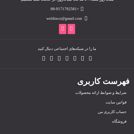
+98-9171792581
weldinco@gmail.com
ما را در شبکه‌های اجتماعی دنبال کنید
فهرست کاربری
شرایط و ضوابط ارائه محصولات
قوانین سایت
حساب کاربری من
فروشگاه