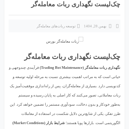
چک‌لیست نگهداری ربات معامله‌گر
بهمن 28, 1404
توسعه ربات‌های معامله‌گر
چک‌لیست نگهداری ربات معامله‌گر
نگهداری ربات معامله‌گر (Trading Bot Maintenance)
فرآیندی چندوجهی و
حیاتی است که به مراتب اهمیت بیشتری نسبت به مرحله اولیه توسعه و
کدنویسی دارد. بسیاری از معامله‌گران، پس از راه‌اندازی موفقیت‌آمیز یک
ربات معاملاتی، تصور می‌کنند که کار اصلی به پایان رسیده و سیستم
به‌طور خودکار و بدون دخالت، سودآوری مستمر را تضمین خواهد کرد. این
طرز تفکر، یکی از شایع‌ترین دلایل شکست در استفاده از معاملات
الگوریتمی است. بازارها پویا هستند؛
شرایط بازار (Market Conditions)