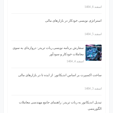
اسفند 6, 1404
استراتژی‌ نویسی خودکار در بازارهای مالی
اسفند 5, 1404
سفارش برنامه نویسی ربات تریدر: دروازه‌ای به سوی
معاملات خودکار و سودآور
اسفند 4, 1404
ساخت اکسپرت بر اساس اندیکاتور: از ایده تا در بازارهای مالی
اسفند 3, 1404
تبدیل اندیکاتور به ربات تریدر: راهنمای جامع مهندسی معاملات
الگوریتمی