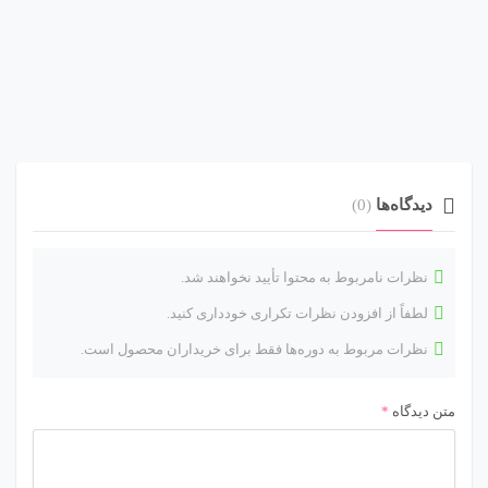
دیدگاه‌ها
(0)
نظرات نامربوط به محتوا تأیید نخواهند شد.
لطفاً از افزودن نظرات تکراری خودداری کنید.
نظرات مربوط به دوره‌ها فقط برای خریداران محصول است.
متن دیدگاه
*