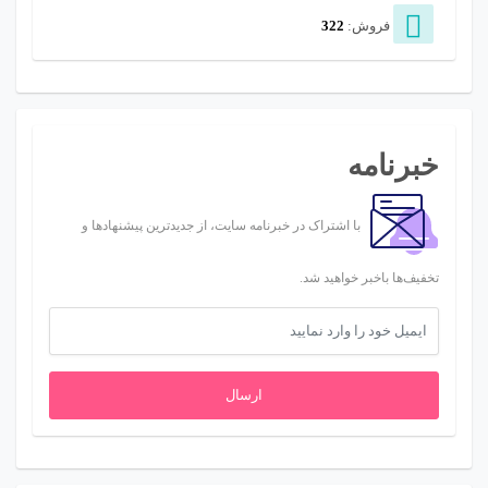
فروش:
322
خبرنامه
با اشتراک در خبرنامه سایت، از جدیدترین پیشنهادها و
تخفیف‌ها باخبر خواهید شد.
ارسال