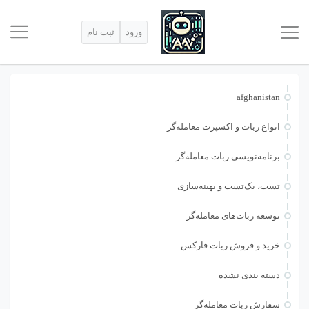
ورود
ثبت نام
afghanistan
انواع ربات و اکسپرت معامله‌گر
برنامه‌نویسی ربات معامله‌گر
تست، بک‌تست و بهینه‌سازی
توسعه ربات‌های معامله‌گر
خرید و فروش ربات فارکس
دسته بندی نشده
سفارش ربات معامله‌گر