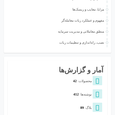
مزایا، معایب و ریسک‌ها
مفهوم و عملکرد ربات معامله‌گر
منطق معاملاتی و مدیریت سرمایه
نصب، راه‌اندازی و تنظیمات ربات
آمار و گزارش‌ها
محصولات:
42
نوشته‌ها:
412
بلاگ:
89