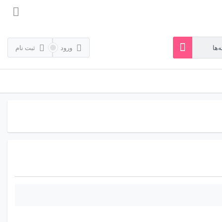
ورود
ثبت نام