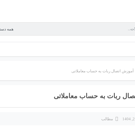
آموزش اتصال ربات به حساب معاملاتی
صال ربات به حساب معاملاتی
مطالب