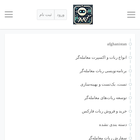
ورود
ثبت نام
afghanistan
انواع ربات و اکسپرت معامله‌گر
برنامه‌نویسی ربات معامله‌گر
تست، بک‌تست و بهینه‌سازی
توسعه ربات‌های معامله‌گر
خرید و فروش ربات فارکس
دسته بندی نشده
سفارش ربات معامله‌گر