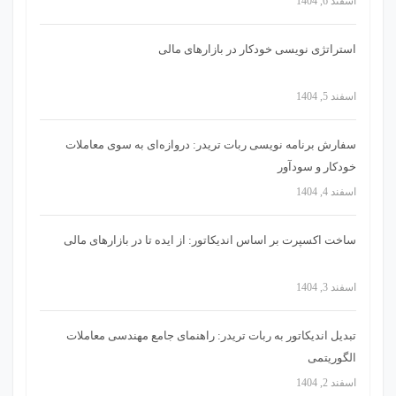
اسفند 6, 1404
استراتژی‌ نویسی خودکار در بازارهای مالی
اسفند 5, 1404
سفارش برنامه نویسی ربات تریدر: دروازه‌ای به سوی معاملات
خودکار و سودآور
اسفند 4, 1404
ساخت اکسپرت بر اساس اندیکاتور: از ایده تا در بازارهای مالی
اسفند 3, 1404
تبدیل اندیکاتور به ربات تریدر: راهنمای جامع مهندسی معاملات
الگوریتمی
اسفند 2, 1404