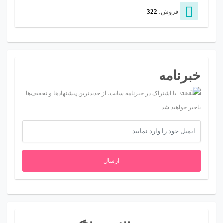
فروش:
322
خبرنامه
با اشتراک در خبرنامه سایت، از جدیدترین پیشنهادها و تخفیف‌ها
باخبر خواهید شد.
ارسال