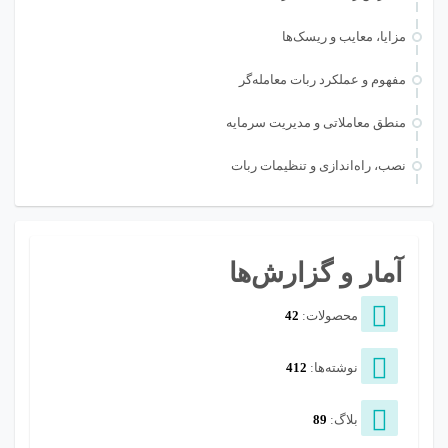
مزایا، معایب و ریسک‌ها
مفهوم و عملکرد ربات معامله‌گر
منطق معاملاتی و مدیریت سرمایه
نصب، راه‌اندازی و تنظیمات ربات
آمار و گزارش‌ها
محصولات:
42
نوشته‌ها:
412
بلاگ:
89