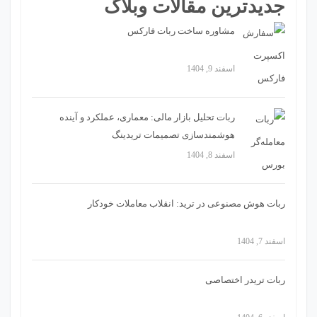
جدیدترین مقالات وبلاگ
مشاوره ساخت ربات فارکس
اسفند 9, 1404
ربات تحلیل بازار مالی: معماری، عملکرد و آینده
هوشمندسازی تصمیمات تریدینگ
اسفند 8, 1404
ربات هوش مصنوعی در ترید: انقلاب معاملات خودکار
اسفند 7, 1404
ربات تریدر اختصاصی