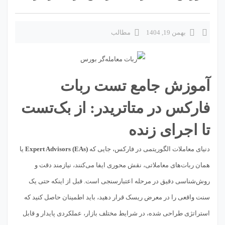
بهمن 19, 1404
مطالب
آموزش جامع تست ربات
فارکس در متاتریدر: از بک‌تست
تا اجرای زنده
دنیای معاملات الگوریتمی در فارکس، جایی که
Expert Advisors (EAs)
یا
همان ربات‌های معاملاتی، نقش محوری ایفا می‌کنند، نیازمند دقت و
روش‌شناسی دقیق در مرحله اعتبارسنجی است. قبل از اینکه حتی یک
سنت واقعی را در معرض ریسک قرار دهید، باید اطمینان حاصل کنید که
استراتژی طراحی شده، در شرایط مختلف بازار، عملکردی پایدار و قابل