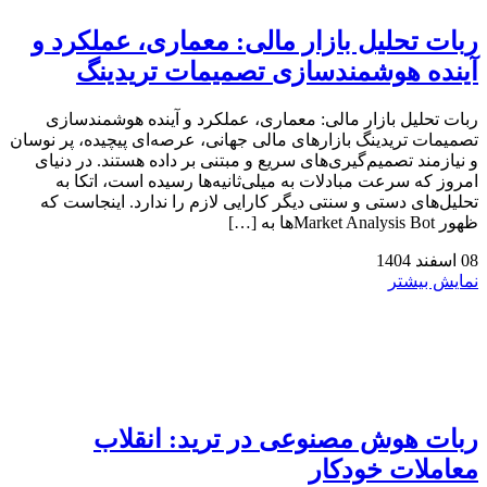
ربات تحلیل بازار مالی: معماری، عملکرد و
آینده هوشمندسازی تصمیمات تریدینگ
ربات تحلیل بازار مالی: معماری، عملکرد و آینده هوشمندسازی
تصمیمات تریدینگ بازارهای مالی جهانی، عرصه‌ای پیچیده، پر نوسان
و نیازمند تصمیم‌گیری‌های سریع و مبتنی بر داده هستند. در دنیای
امروز که سرعت مبادلات به میلی‌ثانیه‌ها رسیده است، اتکا به
تحلیل‌های دستی و سنتی دیگر کارایی لازم را ندارد. اینجاست که
ظهور Market Analysis Botها به […]
08
اسفند
1404
نمایش بیشتر
ربات هوش مصنوعی در ترید: انقلاب
معاملات خودکار