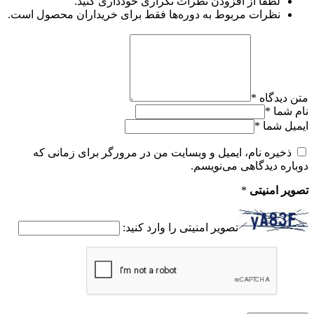
لطفاً از افزودن نظرات تکراری خودداری کنید.
نظرات مربوط به دوره‌ها فقط برای خریداران محصول است.
متن دیدگاه
*
نام شما
*
ایمیل شما
*
ذخیره نام، ایمیل و وبسایت من در مرورگر برای زمانی که
دوباره دیدگاهی می‌نویسم.
تصویر امنیتی
*
تصویر امنیتی را وارد کنید: