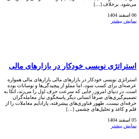
می‌شود. برخلاف […]
06
اسفند
1404
نمایش بیشتر
استراتژی‌ نویسی خودکار در بازارهای مالی
استراتژی‌ نویسی خودکار در بازارهای مالی بازارهای مالی همواره
عرصه‌ای برای کسب سود، اما مملو از پیچیدگی‌ها و نوسانات بوده
است. در دنیای امروز، جایی که سرعت حرف اول را می‌زند، اتکا به
تصمیم‌گیری‌های صرفاً انسانی دیگر پاسخگوی نیاز معامله‌گران
حرفه‌ای نیست. ظهور فناوری‌های پیشرفته، پارادایم معاملات را از
قلم و کاغذ و تحلیل‌های چشمی […]
05
اسفند
1404
نمایش بیشتر