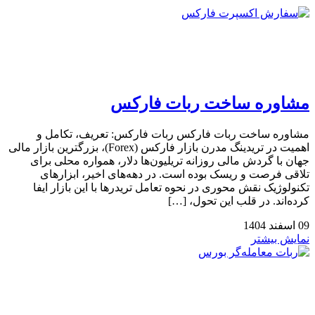
مشاوره ساخت ربات فارکس
مشاوره ساخت ربات فارکس ربات فارکس: تعریف، تکامل و
اهمیت در تریدینگ مدرن بازار فارکس (Forex)، بزرگترین بازار مالی
جهان با گردش مالی روزانه تریلیون‌ها دلار، همواره محلی برای
تلاقی فرصت و ریسک بوده است. در دهه‌های اخیر، ابزارهای
تکنولوژیک نقش محوری در نحوه تعامل تریدرها با این بازار ایفا
کرده‌اند. در قلب این تحول، […]
09
اسفند
1404
نمایش بیشتر