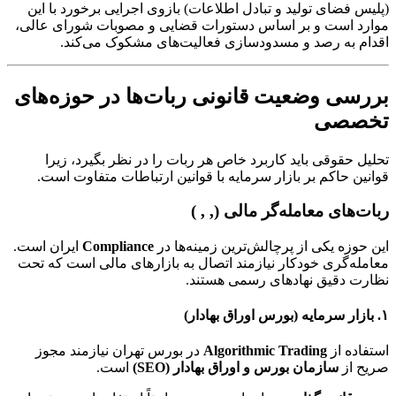
(پلیس فضای تولید و تبادل اطلاعات) بازوی اجرایی برخورد با این
موارد است و بر اساس دستورات قضایی و مصوبات شورای عالی،
اقدام به رصد و مسدودسازی فعالیت‌های مشکوک می‌کند.
بررسی وضعیت قانونی ربات‌ها در حوزه‌های
تخصصی
تحلیل حقوقی باید کاربرد خاص هر ربات را در نظر بگیرد، زیرا
قوانین حاکم بر بازار سرمایه با قوانین ارتباطات متفاوت است.
ربات‌های معامله‌گر مالی (, , )
این حوزه یکی از پرچالش‌ترین زمینه‌ها در
Compliance
ایران است.
معامله‌گری خودکار نیازمند اتصال به بازارهای مالی است که تحت
نظارت دقیق نهادهای رسمی هستند.
۱. بازار سرمایه (بورس اوراق بهادار)
استفاده از
Algorithmic Trading
در بورس تهران نیازمند مجوز
صریح از
سازمان بورس و اوراق بهادار (SEO)
است.