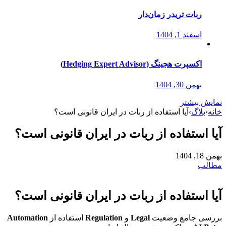
ربات تریدر زمان‌دار
اسفند 1, 1404
اکسپرت هجینگ (Hedging Expert Advisor)
بهمن 30, 1404
نمایش بیشتر
خانه
›
بلاگ
›
آیا استفاده از ربات در ایران قانونی است؟
آیا استفاده از ربات در ایران قانونی است؟
بهمن 18, 1404
مطالب
آیا استفاده از ربات در ایران قانونی است؟
بررسی جامع وضعیت
Legal
و
Regulation
استفاده از
Automation