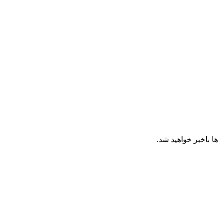
ا باخبر خواهید شد.