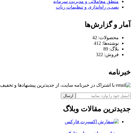
منطق معاملاتی و مدیریت سرمایه
نصب، راه‌اندازی و تنظیمات ربات
آمار و گزارش‌ها
محصولات:
42
نوشته‌ها:
412
بلاگ:
89
فروش:
322
خبرنامه
با اشتراک در خبرنامه سایت، از جدیدترین پیشنهادها و تخفیف‌ه
ارسال
جدیدترین مقالات وبلاگ