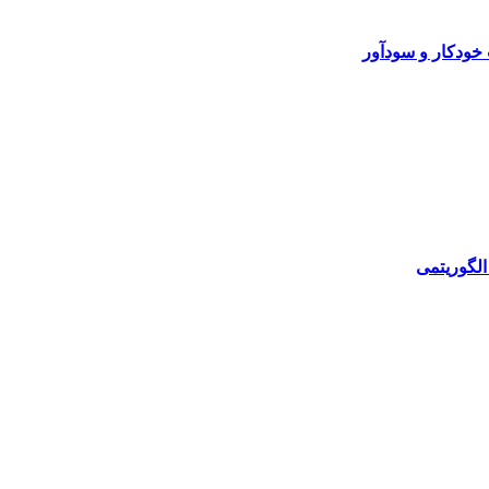
خودکار و سودآور
الگوریتمی