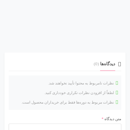
دیدگاه‌ها
(0)
نظرات نامربوط به محتوا تأیید نخواهند شد.
لطفاً از افزودن نظرات تکراری خودداری کنید.
نظرات مربوط به دوره‌ها فقط برای خریداران محصول است.
متن دیدگاه
*