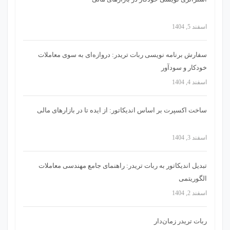
اسفند 5, 1404
سفارش برنامه نویسی ربات تریدر: دروازه‌ای به سوی معاملات
خودکار و سودآور
اسفند 4, 1404
ساخت اکسپرت بر اساس اندیکاتور: از ایده تا در بازارهای مالی
اسفند 3, 1404
تبدیل اندیکاتور به ربات تریدر: راهنمای جامع مهندسی معاملات
الگوریتمی
اسفند 2, 1404
ربات تریدر زمان‌دار