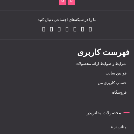
ما را در شبکه‌های اجتماعی دنبال کنید
فهرست کاربری
شرایط و ضوابط ارائه محصولات
قوانین سایت
حساب کاربری من
فروشگاه
محصولات متاتریدر
متاتريدر 4