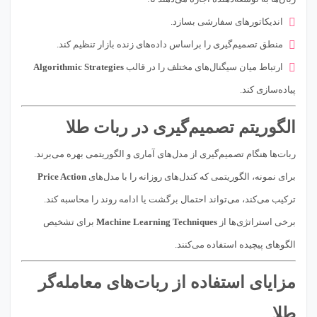
اندیکاتورهای سفارشی بسازد.
منطق تصمیم‌گیری را براساس داده‌های زنده بازار تنظیم کند.
ارتباط میان سیگنال‌های مختلف را در قالب
Algorithmic Strategies
پیاده‌سازی کند.
الگوریتم تصمیم‌گیری در ربات طلا
ربات‌ها هنگام تصمیم‌گیری از مدل‌های آماری و الگوریتمی بهره می‌برند.
برای نمونه، الگوریتمی که کندل‌های روزانه را با مدل‌های
Price Action
ترکیب می‌کند، می‌تواند احتمال برگشت یا ادامه روند را محاسبه کند.
برخی استراتژی‌ها از
Machine Learning Techniques
برای تشخیص
الگوهای پیچیده استفاده می‌کنند.
مزایای استفاده از ربات‌های معامله‌گر
طلا