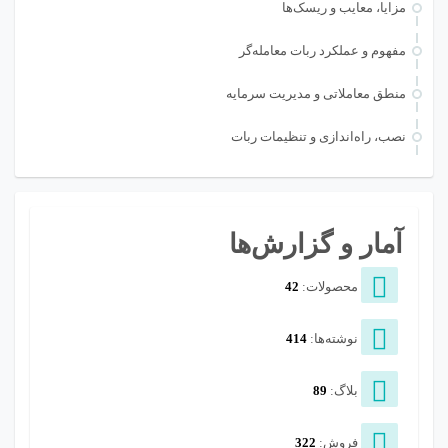
مزایا، معایب و ریسک‌ها
مفهوم و عملکرد ربات معامله‌گر
منطق معاملاتی و مدیریت سرمایه
نصب، راه‌اندازی و تنظیمات ربات
آمار و گزارش‌ها
محصولات:
42
نوشته‌ها:
414
بلاگ:
89
فروش:
322