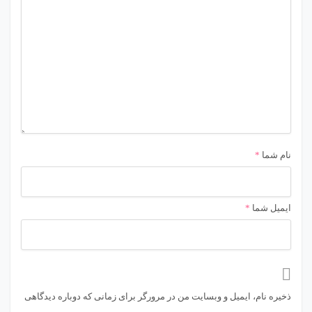
نام شما
*
ایمیل شما
*
ذخیره نام، ایمیل و وبسایت من در مرورگر برای زمانی که دوباره دیدگاهی