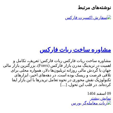
نوشته‌های مرتبط
مشاوره ساخت ربات فارکس
مشاوره ساخت ربات فارکس ربات فارکس: تعریف، تکامل و
اهمیت در تریدینگ مدرن بازار فارکس (Forex)، بزرگترین بازار مالی
جهان با گردش مالی روزانه تریلیون‌ها دلار، همواره محلی برای
تلاقی فرصت و ریسک بوده است. در دهه‌های اخیر، ابزارهای
تکنولوژیک نقش محوری در نحوه تعامل تریدرها با این بازار ایفا
کرده‌اند. در قلب این تحول، […]
09
اسفند
1404
نمایش بیشتر