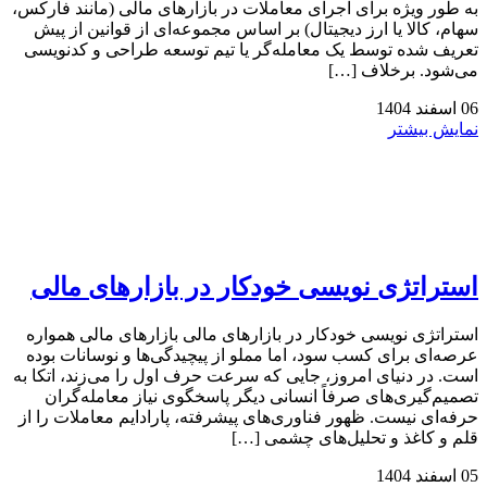
به طور ویژه برای اجرای معاملات در بازارهای مالی (مانند فارکس،
سهام، کالا یا ارز دیجیتال) بر اساس مجموعه‌ای از قوانین از پیش
تعریف شده توسط یک معامله‌گر یا تیم توسعه طراحی و کدنویسی
می‌شود. برخلاف […]
06
اسفند
1404
نمایش بیشتر
استراتژی‌ نویسی خودکار در بازارهای مالی
استراتژی‌ نویسی خودکار در بازارهای مالی بازارهای مالی همواره
عرصه‌ای برای کسب سود، اما مملو از پیچیدگی‌ها و نوسانات بوده
است. در دنیای امروز، جایی که سرعت حرف اول را می‌زند، اتکا به
تصمیم‌گیری‌های صرفاً انسانی دیگر پاسخگوی نیاز معامله‌گران
حرفه‌ای نیست. ظهور فناوری‌های پیشرفته، پارادایم معاملات را از
قلم و کاغذ و تحلیل‌های چشمی […]
05
اسفند
1404