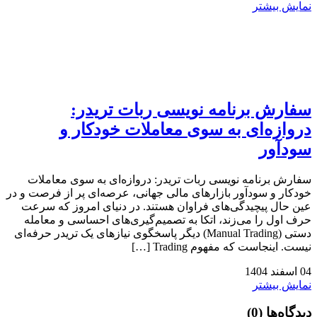
نمایش بیشتر
سفارش برنامه نویسی ربات تریدر:
دروازه‌ای به سوی معاملات خودکار و
سودآور
سفارش برنامه نویسی ربات تریدر: دروازه‌ای به سوی معاملات
خودکار و سودآور بازارهای مالی جهانی، عرصه‌ای پر از فرصت و در
عین حال پیچیدگی‌های فراوان هستند. در دنیای امروز که سرعت
حرف اول را می‌زند، اتکا به تصمیم‌گیری‌های احساسی و معامله
دستی (Manual Trading) دیگر پاسخگوی نیازهای یک تریدر حرفه‌ای
نیست. اینجاست که مفهوم Trading […]
04
اسفند
1404
نمایش بیشتر
دیدگاه‌ها
(0)