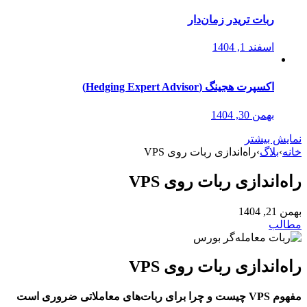
ربات تریدر زمان‌دار
اسفند 1, 1404
اکسپرت هجینگ (Hedging Expert Advisor)
بهمن 30, 1404
نمایش بیشتر
خانه
›
بلاگ
›
راه‌اندازی ربات روی VPS
راه‌اندازی ربات روی VPS
بهمن 21, 1404
مطالب
راه‌اندازی ربات روی VPS
مفهوم VPS چیست و چرا برای ربات‌های معاملاتی ضروری است