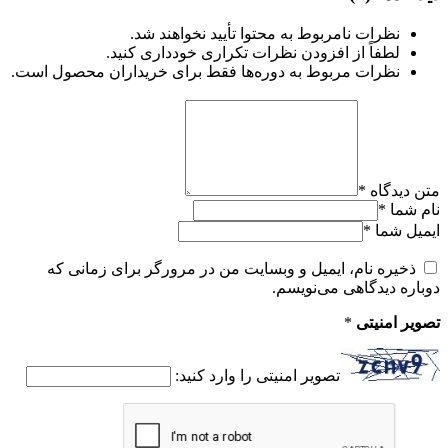
نظرات نامربوط به محتوا تأیید نخواهند شد.
لطفاً از افزودن نظرات تکراری خودداری کنید.
نظرات مربوط به دوره‌ها فقط برای خریداران محصول است.
متن دیدگاه
*
نام شما
*
ایمیل شما
*
ذخیره نام، ایمیل و وبسایت من در مرورگر برای زمانی که
دوباره دیدگاهی می‌نویسم.
تصویر امنیتی
*
تصویر امنیتی را وارد کنید: