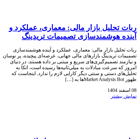
ربات تحلیل بازار مالی: معماری، عملکرد و
آینده هوشمندسازی تصمیمات تریدینگ
ربات تحلیل بازار مالی: معماری، عملکرد و آینده هوشمندسازی
تصمیمات تریدینگ بازارهای مالی جهانی، عرصه‌ای پیچیده، پر نوسان
و نیازمند تصمیم‌گیری‌های سریع و مبتنی بر داده هستند. در دنیای
امروز که سرعت مبادلات به میلی‌ثانیه‌ها رسیده است، اتکا به
تحلیل‌های دستی و سنتی دیگر کارایی لازم را ندارد. اینجاست که
ظهور Market Analysis Botها به […]
08
اسفند
1404
نمایش بیشتر