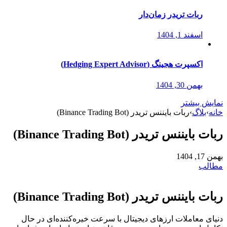
ربات تریدر زمان‌دار
اسفند 1, 1404
اکسپرت هجینگ (Hedging Expert Advisor)
بهمن 30, 1404
نمایش بیشتر
خانه
›
بلاگ
›
ربات بایننس تریدر (Binance Trading Bot)
ربات بایننس تریدر (Binance Trading Bot)
بهمن 17, 1404
مطالب
ربات بایننس تریدر (Binance Trading Bot)
دنیای معاملات ارزهای دیجیتال با سرعت خیره‌کننده‌ای در حال