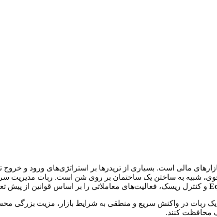
گ بنای موفقیت پایدار در بازارهای مالی است. بسیاری از تریدرها بر استراتژی‌های 
Eq
و کنترل ریسک، فعالیت‌های معاملاتی را بر اساس قوانین از پیش تعیی
ی یک ربات در واکنش سریع و منطقی به شرایط بازار، مزیت بزرگی محسوب
گ محافظت کنند.