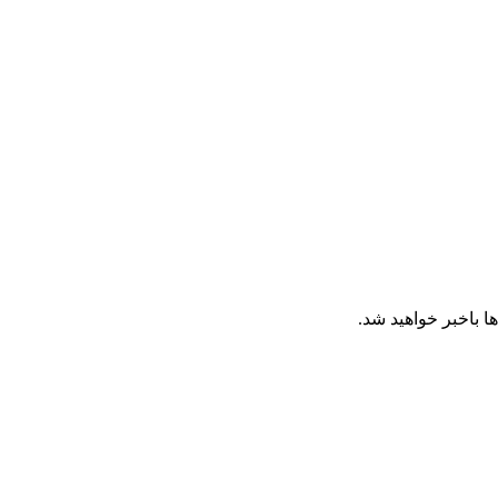
ا باخبر خواهید شد.