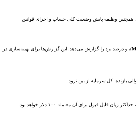
د. همچنین وظیفه پایش وضعیت کلی حساب و اجرای قوانین
M
)، و درصد برد را گزارش می‌دهد. این گزارش‌ها برای بهینه‌سازی در
بازنده، کل سرمایه از بین نرود.