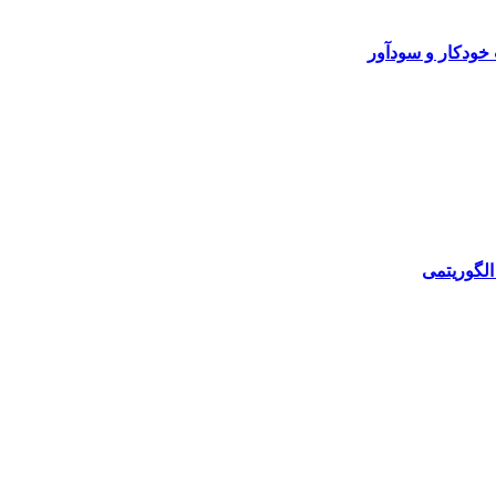
خودکار و سودآور
الگوریتمی