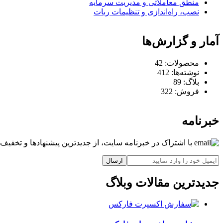
منطق معاملاتی و مدیریت سرمایه
نصب، راه‌اندازی و تنظیمات ربات
آمار و گزارش‌ها
محصولات:
42
نوشته‌ها:
412
بلاگ:
89
فروش:
322
خبرنامه
با اشتراک در خبرنامه سایت، از جدیدترین پیشنهادها و تخفیف‌ه
ارسال
جدیدترین مقالات وبلاگ