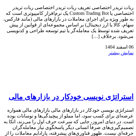
ربات تریدر اختصاصی تعریف ربات تریدر اختصاصی ربات تریدر
اختصاصی یا Custom Trading Bot یک نرم‌افزار کامپیوتری است که
به طور ویژه برای اجرای معاملات در بازارهای مالی (مانند فارکس،
سهام، کالا یا ارز دیجیتال) بر اساس مجموعه‌ای از قوانین از پیش
تعریف شده توسط یک معامله‌گر یا تیم توسعه طراحی و کدنویسی
می‌شود. برخلاف […]
06
اسفند
1404
نمایش بیشتر
استراتژی‌ نویسی خودکار در بازارهای مالی
استراتژی‌ نویسی خودکار در بازارهای مالی بازارهای مالی همواره
عرصه‌ای برای کسب سود، اما مملو از پیچیدگی‌ها و نوسانات بوده
است. در دنیای امروز، جایی که سرعت حرف اول را می‌زند، اتکا به
تصمیم‌گیری‌های صرفاً انسانی دیگر پاسخگوی نیاز معامله‌گران
حرفه‌ای نیست. ظهور فناوری‌های پیشرفته، پارادایم معاملات را از