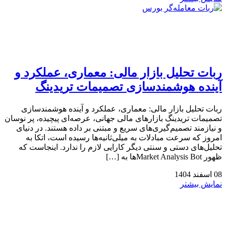
ربات تحلیل بازار مالی: معماری، عملکرد و
آینده هوشمندسازی تصمیمات تریدینگ
ربات تحلیل بازار مالی: معماری، عملکرد و آینده هوشمندسازی
تصمیمات تریدینگ بازارهای مالی جهانی، عرصه‌ای پیچیده، پر نوسان
و نیازمند تصمیم‌گیری‌های سریع و مبتنی بر داده هستند. در دنیای
امروز که سرعت مبادلات به میلی‌ثانیه‌ها رسیده است، اتکا به
تحلیل‌های دستی و سنتی دیگر کارایی لازم را ندارد. اینجاست که
ظهور Market Analysis Botها به […]
08
اسفند
1404
نمایش بیشتر