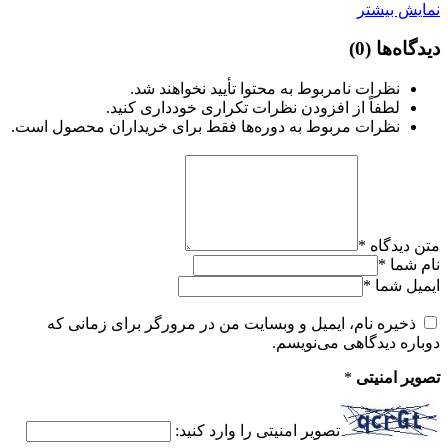
نمایش بیشتر
دیدگاه‌ها
(0)
نظرات نامربوط به محتوا تأیید نخواهند شد.
لطفاً از افزودن نظرات تکراری خودداری کنید.
نظرات مربوط به دوره‌ها فقط برای خریداران محصول است.
متن دیدگاه
*
نام شما
*
ایمیل شما
*
ذخیره نام، ایمیل و وبسایت من در مرورگر برای زمانی که
دوباره دیدگاهی می‌نویسم.
تصویر امنیتی
*
تصویر امنیتی را وارد کنید: