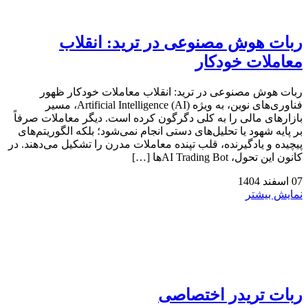
ربات هوش مصنوعی در ترید: انقلاب
معاملات خودکار
ربات هوش مصنوعی در ترید: انقلاب معاملات خودکار ظهور
فناوری‌های نوین، به ویژه Artificial Intelligence (AI)، مسیر
بازارهای مالی را به کلی دگرگون کرده است. دیگر معاملات صرفاً
بر پایه شهود یا تحلیل‌های دستی انجام نمی‌شود؛ بلکه الگوریتم‌های
پیچیده و یادگیرنده، قلب تپنده معاملات مدرن را تشکیل می‌دهند. در
کانون این تحول، AI Trading Botها […]
07
اسفند
1404
نمایش بیشتر
ربات تریدر اختصاصی