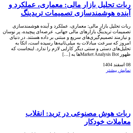
ربات تحلیل بازار مالی: معماری، عملکرد و
آینده هوشمندسازی تصمیمات تریدینگ
ربات تحلیل بازار مالی: معماری، عملکرد و آینده هوشمندسازی
تصمیمات تریدینگ بازارهای مالی جهانی، عرصه‌ای پیچیده، پر نوسان
و نیازمند تصمیم‌گیری‌های سریع و مبتنی بر داده هستند. در دنیای
امروز که سرعت مبادلات به میلی‌ثانیه‌ها رسیده است، اتکا به
تحلیل‌های دستی و سنتی دیگر کارایی لازم را ندارد. اینجاست که
ظهور Market Analysis Botها به […]
08
اسفند
1404
نمایش بیشتر
ربات هوش مصنوعی در ترید: انقلاب
معاملات خودکار