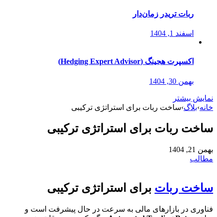
ربات تریدر زمان‌دار
اسفند 1, 1404
اکسپرت هجینگ (Hedging Expert Advisor)
بهمن 30, 1404
نمایش بیشتر
خانه
›
بلاگ
›
ساخت ربات برای استراتژی ترکیبی
ساخت ربات برای استراتژی ترکیبی
بهمن 21, 1404
مطالب
ساخت ربات
برای استراتژی ترکیبی
فناوری در بازارهای مالی به سرعت در حال پیشرفت است و