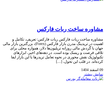
مشاوره ساخت ربات فارکس
مشاوره ساخت ربات فارکس ربات فارکس: تعریف، تکامل و
اهمیت در تریدینگ مدرن بازار فارکس (Forex)، بزرگترین بازار مالی
جهان با گردش مالی روزانه تریلیون‌ها دلار، همواره محلی برای
تلاقی فرصت و ریسک بوده است. در دهه‌های اخیر، ابزارهای
تکنولوژیک نقش محوری در نحوه تعامل تریدرها با این بازار ایفا
کرده‌اند. در قلب این تحول، […]
09
اسفند
1404
نمایش بیشتر