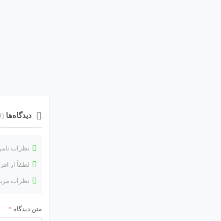
دیدگاه‌ها
(0)
نظرات نامرب
لطفاً از اف
نظرات مربو
متن دیدگاه
*