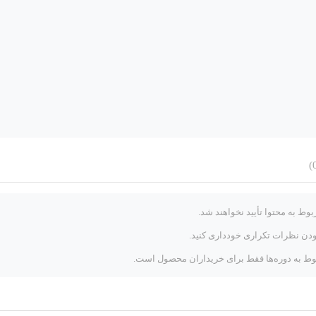
وط به محتوا تأیید نخواهند شد.
زودن نظرات تکراری خودداری کنید.
ط به دوره‌ها فقط برای خریداران محصول است.