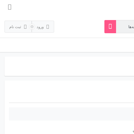
ورود
ثبت نام