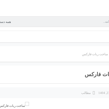
ساخت ربات فارکس
ات فارکس
مطالب