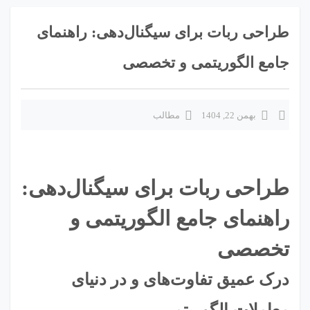
طراحی ربات برای سیگنال‌دهی: راهنمای
جامع الگوریتمی و تخصصی
بهمن 22, 1404
مطالب
طراحی ربات برای سیگنال‌دهی:
راهنمای جامع الگوریتمی و
تخصصی
درک عمیق تفاوت‌های و در دنیای