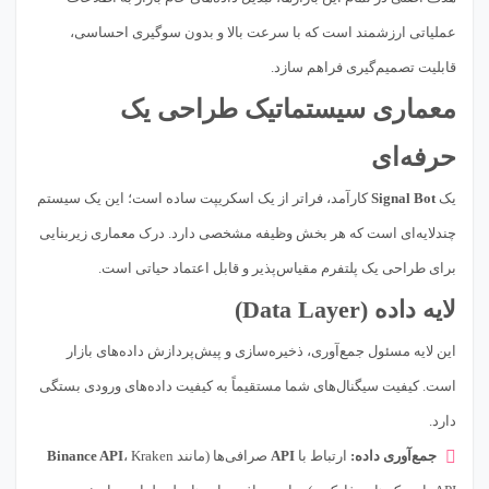
عملیاتی ارزشمند است که با سرعت بالا و بدون سوگیری احساسی،
قابلیت تصمیم‌گیری فراهم سازد.
معماری سیستماتیک طراحی یک
حرفه‌ای
یک
Signal Bot
کارآمد، فراتر از یک اسکریپت ساده است؛ این یک سیستم
چندلایه‌ای است که هر بخش وظیفه مشخصی دارد. درک معماری زیربنایی
برای طراحی یک پلتفرم مقیاس‌پذیر و قابل اعتماد حیاتی است.
لایه داده (Data Layer)
این لایه مسئول جمع‌آوری، ذخیره‌سازی و پیش‌پردازش داده‌های بازار
است. کیفیت سیگنال‌های شما مستقیماً به کیفیت داده‌های ورودی بستگی
دارد.
جمع‌آوری داده:
ارتباط با
API
صرافی‌ها (مانند
، Kraken
Binance API