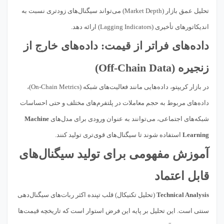
تحلیل عمق بازار (Market Depth) می‌تواند سیگنال‌های زودتری نسبت به
اندیکاتورهای تأخیری (Lagging Indicators) ارائه دهد.
داده‌های فراتر از قیمت: داده‌های خارج از
زنجیره (Off-Chain Data)
در بازار کریپتو، داده‌هایی مانند فعالیت‌های شبکه (On-Chain Metrics)،
داده‌های مربوط به حجم معاملات در پلتفرم‌های مختلف و حتی احساسات
شبکه‌های اجتماعی، می‌توانند به عنوان ورودی برای مدل‌های
Machine
Learning
استفاده شوند تا سیگنال‌های قوی‌تری تولید کنند.
آموزش مفهومی برای تولید سیگنال‌های
قابل اعتماد
Technical Analysis
(تحلیل تکنیکال) قلب تپنده اکثر ربات‌های سیگنال‌دهی
سنتی است. این تحلیل بر پایه این فرض استوار است که تاریخچه قیمت‌ها