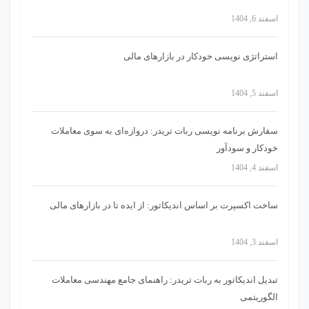
اسفند 6, 1404
استراتژی‌ نویسی خودکار در بازارهای مالی
اسفند 5, 1404
سفارش برنامه نویسی ربات تریدر: دروازه‌ای به سوی معاملات
خودکار و سودآور
اسفند 4, 1404
ساخت اکسپرت بر اساس اندیکاتور: از ایده تا در بازارهای مالی
اسفند 3, 1404
تبدیل اندیکاتور به ربات تریدر: راهنمای جامع مهندسی معاملات
الگوریتمی