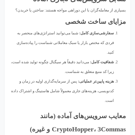
بسیاری از معامله‌گران با این دوراهی مواجه هستند: ساختن یا خریدن؟
مزایای ساخت شخصی
سفارشی‌سازی کامل:
شما می‌توانید استراتژی‌های منحصر به
فردی که مختص بازار یا سبک معاملاتی شماست را پیاده‌سازی
کنید.
شفافیت کامل:
می‌دانید دقیقاً هر سیگنال چگونه تولید شده است،
زیرا کد منبع متعلق به شماست.
هزینه پایین‌تر عملیاتی:
پس از سرمایه‌گذاری اولیه در زمان و
کدنویسی، هزینه‌های جاری معمولاً شامل هاستینگ و اشتراک داده
است.
معایب سرویس‌های آماده (مانند
CryptoHopper، 3Commas و غیره)