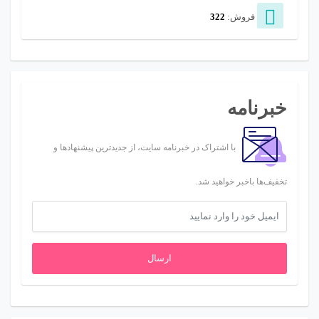
فروش:
322
خبرنامه
با اشتراک در خبرنامه سایت، از جدیدترین پیشنهادها و
تخفیف‌ها باخبر خواهید شد.
ارسال