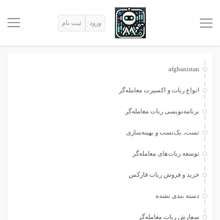
ورود
ثبت نام
afghanistan
انواع ربات و اکسپرت معامله‌گر
برنامه‌نویسی ربات معامله‌گر
تست، بک‌تست و بهینه‌سازی
توسعه ربات‌های معامله‌گر
خرید و فروش ربات فارکس
دسته بندی نشده
سفارش ربات معامله‌گر