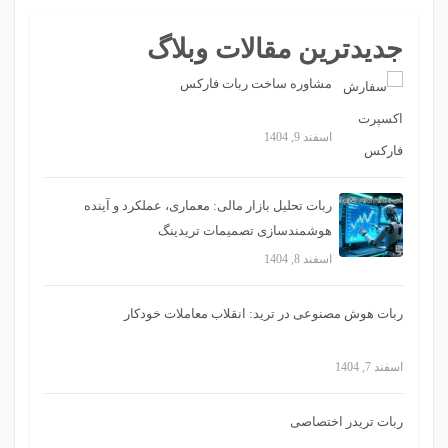
جدیدترین مقالات وبلاگ
مشاوره ساخت ربات فارکس
اسفند 9, 1404
ربات تحلیل بازار مالی: معماری، عملکرد و آینده
هوشمندسازی تصمیمات تریدینگ
اسفند 8, 1404
ربات هوش مصنوعی در ترید: انقلاب معاملات خودکار
اسفند 7, 1404
ربات تریدر اختصاصی