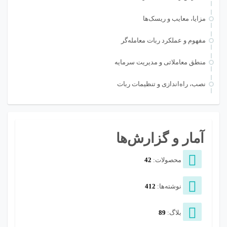
مزایا، معایب و ریسک‌ها
مفهوم و عملکرد ربات معامله‌گر
منطق معاملاتی و مدیریت سرمایه
نصب، راه‌اندازی و تنظیمات ربات
آمار و گزارش‌ها
محصولات:
42
نوشته‌ها:
412
بلاگ:
89