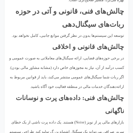
چالش‌های فنی، قانونی و آتی در حوزه
ربات‌های سیگنال‌دهی
توسعه این سیستم‌ها بدون در نظر گرفتن موانع جانبی، کامل نخواهد بود.
چالش‌های قانونی و اخلاقی
در برخی حوزه‌های قضایی، ارائه سیگنال‌های معاملاتی به صورت عمومی و
کسب درآمد از آن، نیاز به مجوزهای خاص دارد (مشابه مشاور مالی بودن).
اگر ربات شما سیگنال‌های عمومی منتشر می‌کند، باید از قوانین مربوط به
ارائه‌دهندگان خدمات مالی در منطقه فعالیت خود آگاه باشید.
چالش‌های فنی: داده‌های پرت و نوسانات
ناگهانی
بازارهای مالی پر از نویز (Noise) هستند. یک داده پرت ناشی از یک خطای
سرور صرافی می‌تواند یک سیگنال اشتباه بزرگ تولید کند. طراحی سیستم