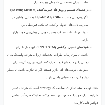
مناسب برای دسته‌بندی داده‌های پیچیده بازار.
درخت‌های تصمیم و روش‌های تقویت‌کننده (Boosting Methods):
الگوریتم‌هایی مانند
XGBoost
یا
LightGBM
به دلیل توانایی در
مدیریت داده‌های جدولی و کشف تعاملات غیرخطی بین
اندیکاتورها، اغلب عملکرد بسیار خوبی در پیش‌بینی جهت بازار
دارند.
شبکه‌های عصبی بازگشتی (RNN / LSTM):
این مدل‌ها برای
داده‌های سری زمانی طراحی شده‌اند، زیرا می‌توانند وابستگی‌های
زمانی را در داده‌های قیمت درک کنند. این‌ها بهترین گزینه برای
پیش‌بینی حرکت‌های آتی بازار هستند، اگرچه نیاز به داده‌های بسیار
زیاد و قدرت محاسباتی بالایی دارند.
هدف نهایی استفاده از
AI
، ساخت یک
Strategy
است که بتواند با تغییر
شرایط بازار، خود را به صورت پویا تنظیم کند، نه اینکه صرفاً بر اساس
قوانین ثابت کار کند.