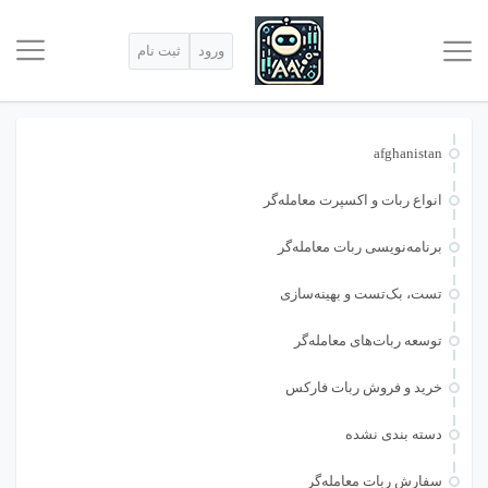
ورود
ثبت نام
afghanistan
انواع ربات و اکسپرت معامله‌گر
برنامه‌نویسی ربات معامله‌گر
تست، بک‌تست و بهینه‌سازی
توسعه ربات‌های معامله‌گر
خرید و فروش ربات فارکس
دسته بندی نشده
سفارش ربات معامله‌گر