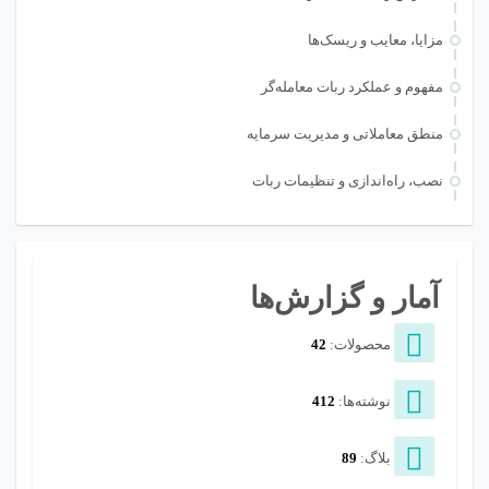
مزایا، معایب و ریسک‌ها
مفهوم و عملکرد ربات معامله‌گر
منطق معاملاتی و مدیریت سرمایه
نصب، راه‌اندازی و تنظیمات ربات
آمار و گزارش‌ها
محصولات:
42
نوشته‌ها:
412
بلاگ:
89