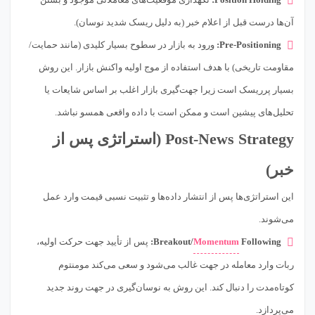
آن‌ها درست قبل از اعلام خبر (به دلیل ریسک شدید نوسان).
Pre-Positioning:
ورود به بازار در سطوح بسیار کلیدی (مانند حمایت/
مقاومت تاریخی) با هدف استفاده از موج اولیه واکنش بازار. این روش
بسیار پرریسک است زیرا جهت‌گیری بازار اغلب بر اساس شایعات یا
تحلیل‌های پیشین است و ممکن است با داده واقعی همسو نباشد.
Post-News Strategy (استراتژی پس از
خبر)
این استراتژی‌ها پس از انتشار داده‌ها و تثبیت نسبی قیمت وارد عمل
می‌شوند.
Following:
Momentum
Breakout/
پس از تأیید جهت حرکت اولیه،
ربات وارد معامله در جهت غالب می‌شود و سعی می‌کند مومنتوم
کوتاه‌مدت را دنبال کند. این روش به نوسان‌گیری در جهت روند جدید
می‌پردازد.