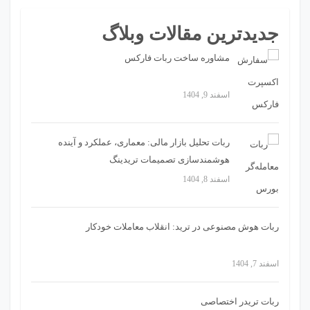
جدیدترین مقالات وبلاگ
مشاوره ساخت ربات فارکس
اسفند 9, 1404
ربات تحلیل بازار مالی: معماری، عملکرد و آینده
هوشمندسازی تصمیمات تریدینگ
اسفند 8, 1404
ربات هوش مصنوعی در ترید: انقلاب معاملات خودکار
اسفند 7, 1404
ربات تریدر اختصاصی