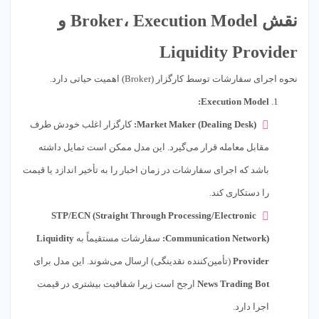
نقش Broker، Execution Model و
Liquidity Provider
نحوه اجرای سفارشات توسط کارگزار (Broker) اهمیت حیاتی دارد.
Execution Model:
Market Maker (Dealing Desk):
کارگزار اغلب خودش طرف
مقابل معامله قرار می‌گیرد. این مدل ممکن است تمایل داشته
باشد که اجرای سفارشات در زمان اخبار را به تأخیر اندازد یا قیمت
را دستکاری کند.
STP/ECN (Straight Through Processing/Electronic
Communication Network):
سفارشات مستقیماً به
Liquidity
Provider
(تأمین‌کننده نقدینگی) ارسال می‌شوند. این مدل برای
News Trading Bot
ارجح است زیرا شفافیت بیشتری در قیمت
اجرا دارد.