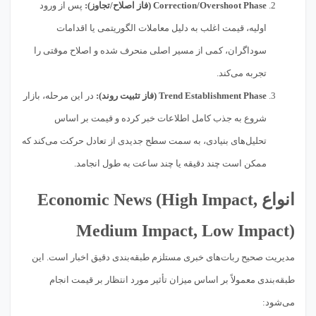
Correction/Overshoot Phase (فاز اصلاح/تجاوز):
پس از ورود
اولیه، قیمت اغلب به دلیل معاملات الگوریتمی یا اقدامات
سوداگران، کمی از مسیر اصلی منحرف شده و اصلاح موقتی را
تجربه می‌کند.
Trend Establishment Phase (فاز تثبیت روند):
در این مرحله، بازار
شروع به جذب کامل اطلاعات خبر کرده و قیمت بر اساس
تحلیل‌های بنیادی، به سمت سطح جدیدی از تعادل حرکت می‌کند که
ممکن است چند دقیقه یا چند ساعت به طول انجامد.
انواع Economic News (High Impact,
Medium Impact, Low Impact)
مدیریت صحیح ربات‌های خبری مستلزم طبقه‌بندی دقیق اخبار است. این
طبقه‌بندی معمولاً بر اساس میزان تأثیر مورد انتظار بر قیمت انجام
می‌شود: