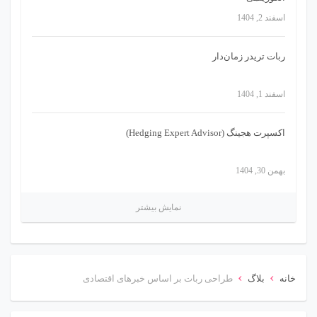
اسفند 2, 1404
ربات تریدر زمان‌دار
اسفند 1, 1404
اکسپرت هجینگ (Hedging Expert Advisor)
بهمن 30, 1404
نمایش بیشتر
›
›
خانه
بلاگ
طراحی ربات بر اساس خبرهای اقتصادی