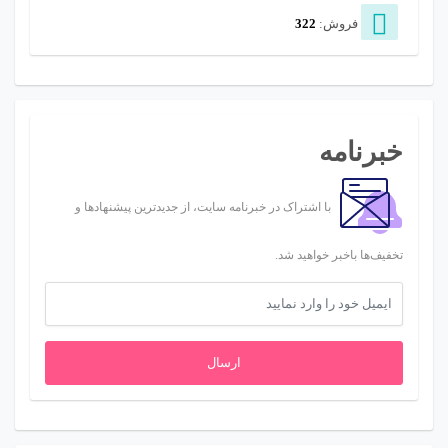
فروش:
322
خبرنامه
با اشتراک در خبرنامه سایت، از جدیدترین پیشنهادها و
تخفیف‌ها باخبر خواهید شد.
ارسال