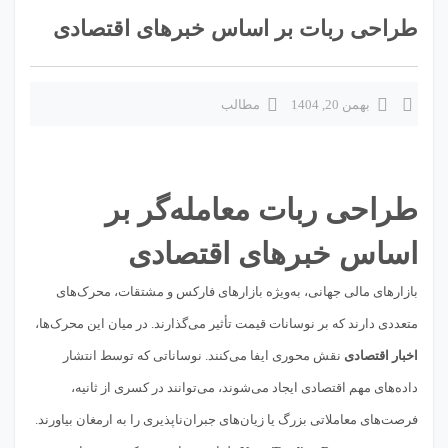
طراحی ربات بر اساس خبرهای اقتصادی
بهمن 20, 1404
مطالب
طراحی ربات معامله‌گر بر
اساس خبرهای اقتصادی
بازارهای مالی جهانی، به‌ویژه بازارهای فارکس و مشتقات، محرک‌های
متعددی دارند که بر نوسانات قیمت تأثیر می‌گذارند. در میان این محرک‌ها،
اخبار اقتصادی
نقش محوری ایفا می‌کنند. نوساناتی که توسط انتشار
داده‌های مهم اقتصادی ایجاد می‌شوند، می‌توانند در کسری از ثانیه،
فرصت‌های معاملاتی بزرگ یا زیان‌های جبران‌ناپذیری را به ارمغان بیاورند.