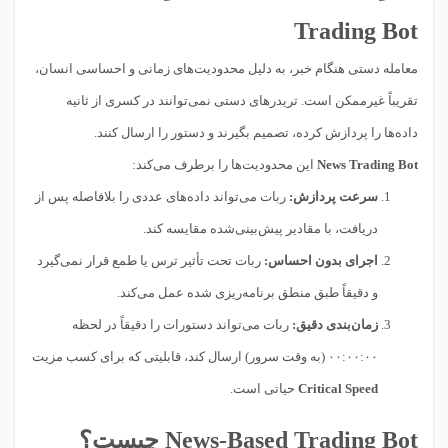
Trading Bot
معامله دستی هنگام خبر، به دلیل محدودیت‌های زمانی و احساسی انسان،
تقریباً غیرممکن است. تریدرهای دستی نمی‌توانند در کسری از ثانیه
داده‌ها را پردازش کرده، تصمیم بگیرند و دستور را ارسال کنند.
News Trading Bot
این محدودیت‌ها را برطرف می‌کند:
سرعت پردازش:
ربات می‌تواند داده‌های عددی را بلافاصله پس از
دریافت، با مقادیر پیش‌بینی‌شده مقایسه کند.
اجرای بدون احساس:
ربات تحت تأثیر ترس یا طمع قرار نمی‌گیرد
و دقیقاً طبق منطق برنامه‌ریزی شده عمل می‌کند.
زمان‌بندی دقیق:
ربات می‌تواند دستورات را دقیقاً در لحظه
۰۰:۰۰:۰۰ (به وقت سرور) ارسال کند، قابلیتی که برای کسب مزیت
Critical Speed
حیاتی است.
News-Based Trading Bot چیست؟