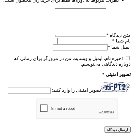
نظرات مربوط به دوره‌ها فقط برای خریداران محصول است.
متن دیدگاه
*
نام شما
*
ایمیل شما
*
ذخیره نام، ایمیل و وبسایت من در مرورگر برای زمانی که
دوباره دیدگاهی می‌نویسم.
تصویر امنیتی
*
تصویر امنیتی را وارد کنید: