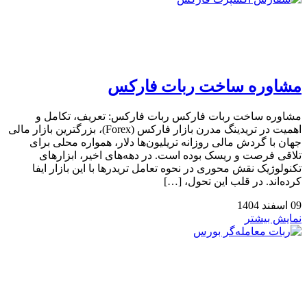
مشاوره ساخت ربات فارکس
مشاوره ساخت ربات فارکس ربات فارکس: تعریف، تکامل و
اهمیت در تریدینگ مدرن بازار فارکس (Forex)، بزرگترین بازار مالی
جهان با گردش مالی روزانه تریلیون‌ها دلار، همواره محلی برای
تلاقی فرصت و ریسک بوده است. در دهه‌های اخیر، ابزارهای
تکنولوژیک نقش محوری در نحوه تعامل تریدرها با این بازار ایفا
کرده‌اند. در قلب این تحول، […]
09
اسفند
1404
نمایش بیشتر