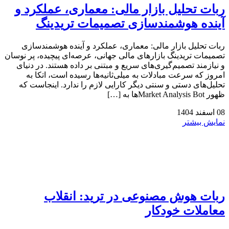
ربات تحلیل بازار مالی: معماری، عملکرد و
آینده هوشمندسازی تصمیمات تریدینگ
ربات تحلیل بازار مالی: معماری، عملکرد و آینده هوشمندسازی
تصمیمات تریدینگ بازارهای مالی جهانی، عرصه‌ای پیچیده، پر نوسان
و نیازمند تصمیم‌گیری‌های سریع و مبتنی بر داده هستند. در دنیای
امروز که سرعت مبادلات به میلی‌ثانیه‌ها رسیده است، اتکا به
تحلیل‌های دستی و سنتی دیگر کارایی لازم را ندارد. اینجاست که
ظهور Market Analysis Botها به […]
08
اسفند
1404
نمایش بیشتر
ربات هوش مصنوعی در ترید: انقلاب
معاملات خودکار