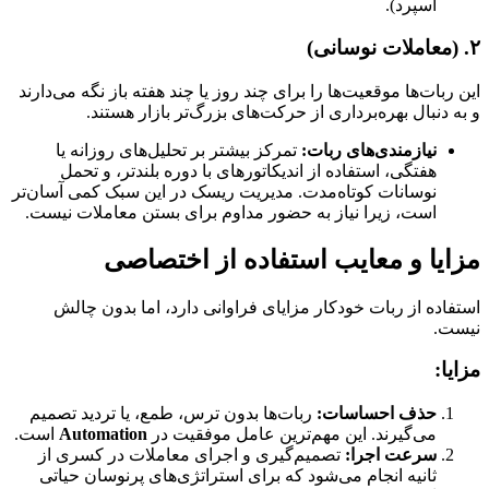
اسپرد).
۲. (معاملات نوسانی)
این ربات‌ها موقعیت‌ها را برای چند روز یا چند هفته باز نگه می‌دارند
و به دنبال بهره‌برداری از حرکت‌های بزرگ‌تر بازار هستند.
نیازمندی‌های ربات:
تمرکز بیشتر بر تحلیل‌های روزانه یا
هفتگی، استفاده از اندیکاتورهای با دوره بلندتر، و تحمل
نوسانات کوتاه‌مدت. مدیریت ریسک در این سبک کمی آسان‌تر
است، زیرا نیاز به حضور مداوم برای بستن معاملات نیست.
مزایا و معایب استفاده از اختصاصی
استفاده از ربات خودکار مزایای فراوانی دارد، اما بدون چالش
نیست.
مزایا:
حذف احساسات:
ربات‌ها بدون ترس، طمع، یا تردید تصمیم
می‌گیرند. این مهم‌ترین عامل موفقیت در
Automation
است.
سرعت اجرا:
تصمیم‌گیری و اجرای معاملات در کسری از
ثانیه انجام می‌شود که برای استراتژی‌های پرنوسان حیاتی