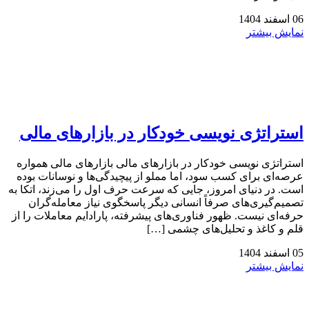
06
اسفند
1404
نمایش بیشتر
استراتژی‌ نویسی خودکار در بازارهای مالی
استراتژی‌ نویسی خودکار در بازارهای مالی بازارهای مالی همواره
عرصه‌ای برای کسب سود، اما مملو از پیچیدگی‌ها و نوسانات بوده
است. در دنیای امروز، جایی که سرعت حرف اول را می‌زند، اتکا به
تصمیم‌گیری‌های صرفاً انسانی دیگر پاسخگوی نیاز معامله‌گران
حرفه‌ای نیست. ظهور فناوری‌های پیشرفته، پارادایم معاملات را از
قلم و کاغذ و تحلیل‌های چشمی […]
05
اسفند
1404
نمایش بیشتر