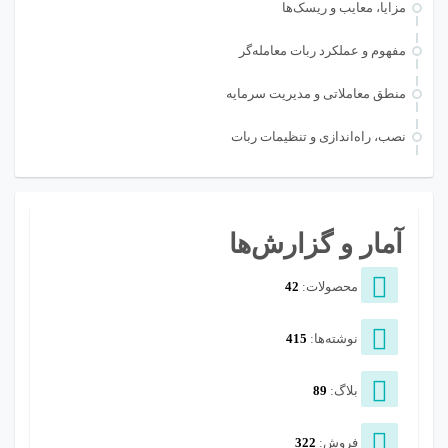
مزایا، معایب و ریسک‌ها
مفهوم و عملکرد ربات معامله‌گر
منطق معاملاتی و مدیریت سرمایه
نصب، راه‌اندازی و تنظیمات ربات
آمار و گزارش‌ها
محصولات:
42
نوشته‌ها:
415
بلاگ:
89
فروش:
322