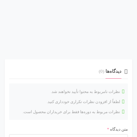
دیدگاه‌ها
(0)
نظرات نامربوط به محتوا تأیید نخواهند شد.
لطفاً از افزودن نظرات تکراری خودداری کنید.
نظرات مربوط به دوره‌ها فقط برای خریداران محصول است.
متن دیدگاه
*