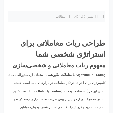
بهمن 19, 1404
مطالب
طراحی ربات معاملاتی برای
استراتژی شخصی شما
مفهوم ربات معاملاتی و شخصی‌سازی
Algorithmic Trading
یا
معاملات الگوریتمی
، استفاده از دستورالعمل‌های
کامپیوتری برای اجرای خودکار معاملات در بازارهای مالی است. هسته
اصلی این فرآیند، ساخت یک
Trading Bot
یا
Forex Robot
است که بر
اساس مجموعه‌ای از قوانین از پیش تعریف شده، بازار را رصد کرده و
تصمیمات خرید و فروش را اتخاذ می‌کند. در عصر دیجیتال، توانایی