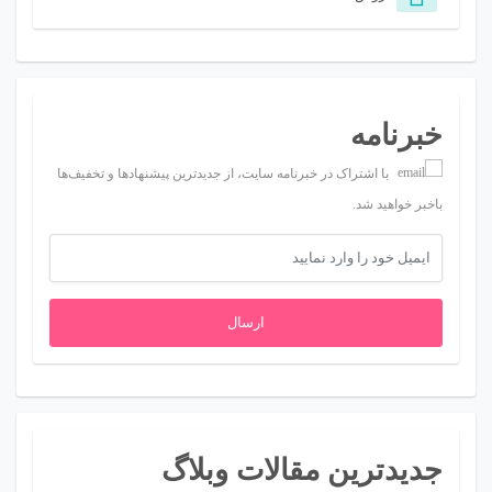
خبرنامه
با اشتراک در خبرنامه سایت، از جدیدترین پیشنهادها و تخفیف‌ها
باخبر خواهید شد.
ارسال
جدیدترین مقالات وبلاگ