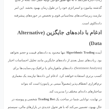
گذشته بیاموزد و استراتژی خود را در طول زمان بهبود بخشد. این امر
نیازمند زیرساخت‌های محاسباتی قوی و تخصص در حوزه‌های پیشرفته
داده‌کاوی است.
ادغام با داده‌های جایگزین (Alternative
Data)
آینده
Algorithmic Trading
تنها محدود به داده‌های قیمت و حجم نخواهد
بود. ربات‌های نسل بعدی از داده‌های جایگزین مانند تحلیل احساسات اخبار
(Sentiment Analysis)، داده‌های ماهواره‌ای یا ترافیک وب‌سایت‌ها برای
کسب برتری استفاده خواهند کرد. ادغام این داده‌ها نیازمند یک معماری
نرم‌افزاری انعطاف‌پذیر (معمولاً مبتنی بر پایتون) است که بتواند
ساختارهای داده‌ای مختلف را مدیریت کند.
در نهایت، توانایی شما در ساخت یک
Trading Bot
شخصی و پیوسته در
حال بهبود، تضمین می‌کند که با هر تحول جدیدی در بازارهای مالی، سیستم