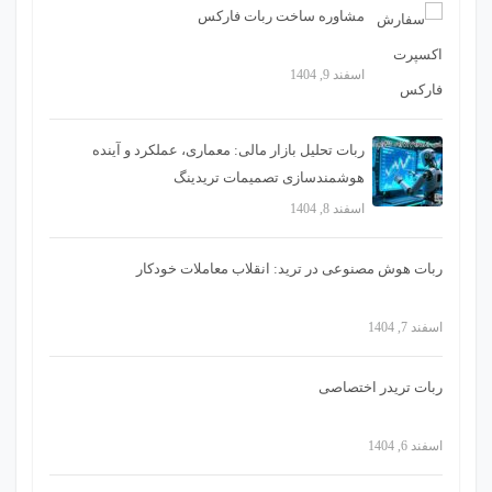
مشاوره ساخت ربات فارکس
اسفند 9, 1404
ربات تحلیل بازار مالی: معماری، عملکرد و آینده
هوشمندسازی تصمیمات تریدینگ
اسفند 8, 1404
ربات هوش مصنوعی در ترید: انقلاب معاملات خودکار
اسفند 7, 1404
ربات تریدر اختصاصی
اسفند 6, 1404