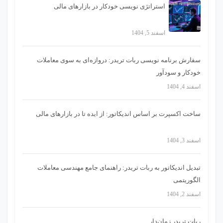
استراتژی‌ نویسی خودکار در بازارهای مالی
اسفند 5, 1404
سفارش برنامه نویسی ربات تریدر: دروازه‌ای به سوی معاملات
خودکار و سودآور
اسفند 4, 1404
ساخت اکسپرت بر اساس اندیکاتور: از ایده تا در بازارهای مالی
اسفند 3, 1404
تبدیل اندیکاتور به ربات تریدر: راهنمای جامع مهندسی معاملات
الگوریتمی
اسفند 2, 1404
ربات تریدر زمان‌دار