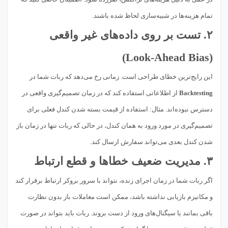
تمام هزینه‌ها در شبیه‌سازی لحاظ شده باشند.
۲. تست بر روی داده‌های غیر واقعی
(Look-Ahead Bias)
این رایج‌ترین خطای طراحی است. زمانی رخ می‌دهد که ربات شما در
Backtesting
از اطلاعاتی استفاده کند که در زمان تصمیم‌گیری واقعی در
دسترس نبوده‌اند. مثال: استفاده از قیمت بسته شدن کندل فعلی برای
تصمیم‌گیری در مورد ورود به همان کندل، در حالی که ربات تنها در زمان باز
شدن کندل بعدی می‌تواند سفارش ارسال کند.
۳. مدیریت ضعیف خطاها و قطع ارتباط
اگر ربات شما در زمان اجرای زنده، نتواند با سرور بروکر ارتباط برقرار کند
و مکانیزم بازیابی نداشته باشد، ممکن است معاملات باز بدون نظارت
باقی بمانند یا سیگنال‌های ورود از دست بروند. ربات باید بتواند در صورت