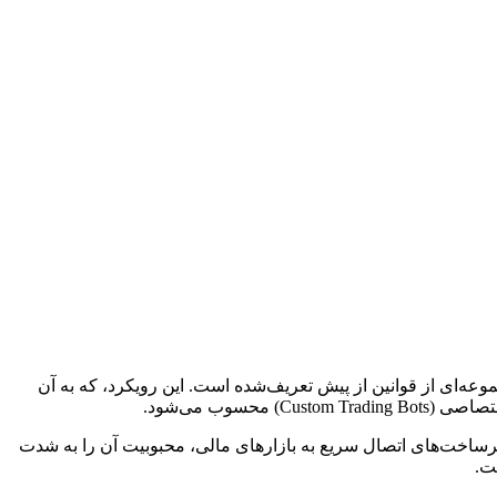
Custo) محسوب می‌شود.
زیرساخت‌های اتصال سریع به بازارهای مالی، محبوبیت آن را به شدت