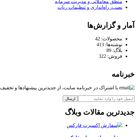
منطق معاملاتی و مدیریت سرمایه
نصب، راه‌اندازی و تنظیمات ربات
آمار و گزارش‌ها
محصولات:
42
نوشته‌ها:
413
بلاگ:
89
فروش:
322
خبرنامه
با اشتراک در خبرنامه سایت، از جدیدترین پیشنهادها و تخفیف‌ه
ارسال
جدیدترین مقالات وبلاگ