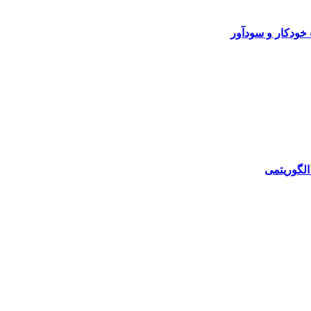
خودکار و سودآور
الگوریتمی