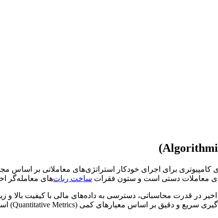
برای معاملات دستی است و ستون فقرات
ساخت ربات
‌های معامله‌گر اختصاصی (m Trading Bots
 اخیر در قدرت محاسباتی، دسترسی به داده‌های مالی با کیفیت بالا و 
ق بر اساس معیارهای کمی (Quantitative Metrics) است.