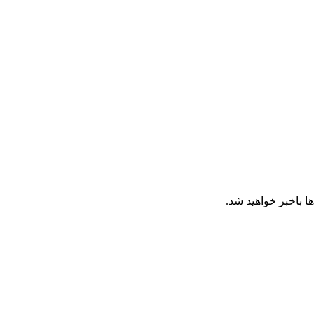
ا باخبر خواهید شد.