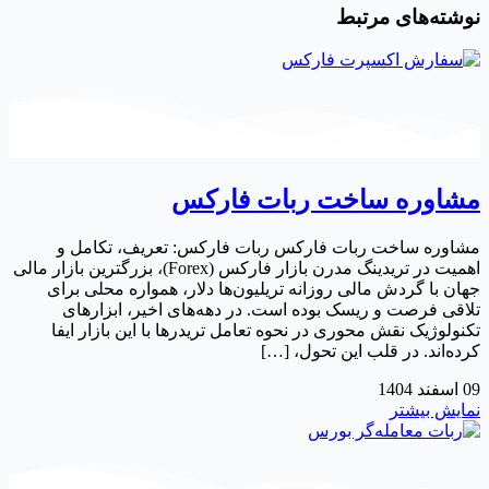
نوشته‌های مرتبط
مشاوره ساخت ربات فارکس
مشاوره ساخت ربات فارکس ربات فارکس: تعریف، تکامل و
اهمیت در تریدینگ مدرن بازار فارکس (Forex)، بزرگترین بازار مالی
جهان با گردش مالی روزانه تریلیون‌ها دلار، همواره محلی برای
تلاقی فرصت و ریسک بوده است. در دهه‌های اخیر، ابزارهای
تکنولوژیک نقش محوری در نحوه تعامل تریدرها با این بازار ایفا
کرده‌اند. در قلب این تحول، […]
09
اسفند
1404
نمایش بیشتر