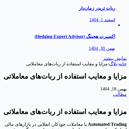
ربات تریدر زمان‌دار
اسفند 1, 1404
اکسپرت هجینگ (Hedging Expert Advisor)
بهمن 30, 1404
نمایش بیشتر
خانه
›
بلاگ
›
مزایا و معایب استفاده از ربات‌های معاملاتی
مزایا و معایب استفاده از ربات‌های معاملاتی
بهمن 18, 1404
مطالب
مزایا و معایب استفاده از ربات‌های معاملاتی
Automated Trading
یا معاملات خودکار، انقلابی در بازارهای مالی