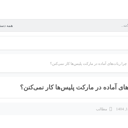
چرا ربات‌های آماده در مارکت پلیس‌ها کار نمی‌کنن؟
های آماده در مارکت پلیس‌ها کار نمی‌کنن؟
مطالب