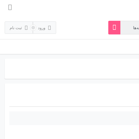
ورود
ثبت نام