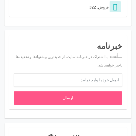
فروش:
322
خبرنامه
با اشتراک در خبرنامه سایت، از جدیدترین پیشنهادها و تخفیف‌ها
باخبر خواهید شد.
ارسال