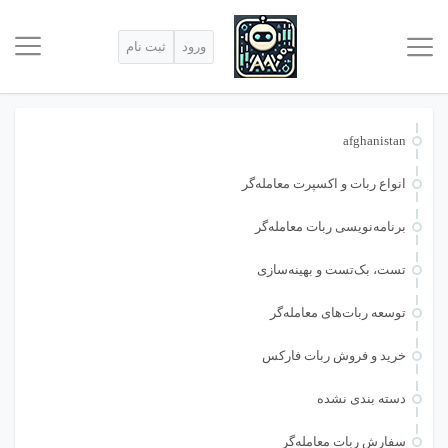
ورود
ثبت نام
afghanistan
انواع ربات و اکسپرت معامله‌گر
برنامه‌نویسی ربات معامله‌گر
تست، بک‌تست و بهینه‌سازی
توسعه ربات‌های معامله‌گر
خرید و فروش ربات فارکس
دسته بندی نشده
سفارش ربات معامله‌گر