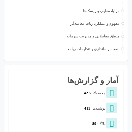
مزایا، معایب و ریسک‌ها
مفهوم و عملکرد ربات معامله‌گر
منطق معاملاتی و مدیریت سرمایه
نصب، راه‌اندازی و تنظیمات ربات
آمار و گزارش‌ها
محصولات:
42
نوشته‌ها:
413
بلاگ:
89