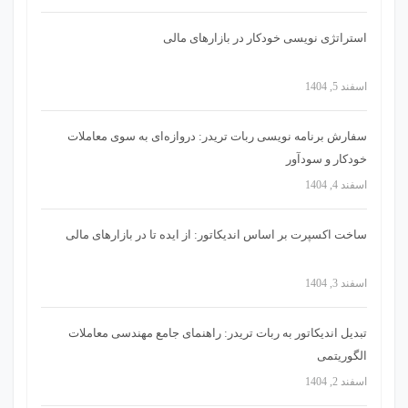
استراتژی‌ نویسی خودکار در بازارهای مالی
اسفند 5, 1404
سفارش برنامه نویسی ربات تریدر: دروازه‌ای به سوی معاملات
خودکار و سودآور
اسفند 4, 1404
ساخت اکسپرت بر اساس اندیکاتور: از ایده تا در بازارهای مالی
اسفند 3, 1404
تبدیل اندیکاتور به ربات تریدر: راهنمای جامع مهندسی معاملات
الگوریتمی
اسفند 2, 1404