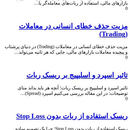
بازارهای مالی، استفاده از ربات‌های معامله‌گر یا…
0
مزیت حذف خطای انسانی در معاملات
(Trading)
مزیت حذف خطای انسانی در معاملات (Trading) در دنیای پرشتاب
و پیچیده معاملات بازارهای مالی، جایی که هر ثانیه می‌تواند…
0
تاثیر اسپرد و اسلیپیج بر ریسک ربات
تاثیر اسپرد و اسلیپیج بر ریسک ربات؛ آنچه هر باید بداند متای
توضیحات: در این مقاله بررسی می‌کنیم اسپرد (Spread)…
0
ریسک استفاده از ربات بدون Stop Loss
ریسک استفاده از ربات بدون Stop Loss؛ چرا یک تصمیم ساده