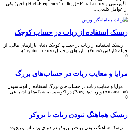
الگوریتمی و High-Frequency Trading (HFT)، Latency (تاخیر) یکی
از عوامل کلیدی…
0
ریسک استفاده از ربات در حساب کوچک
ریسک استفاده از ربات در حساب کوچک دنیای بازارهای مالی، از
جمله فارکس (Forex) و ارزهای دیجیتال (Cryptocurrency)،…
0
مزایا و معایب ربات در حساب‌های بزرگ
مزایا و معایب ربات در حساب‌های بزرگ استفاده از اتوماسیون
(Automation) و ربات‌ها (Bots) در اکوسیستم شبکه‌های اجتماعی…
0
ریسک هماهنگ نبودن ربات با بروکر
ریسک هماهنگ نبودن ربات با بروکر در دنیای پرشتاب و پیچیده