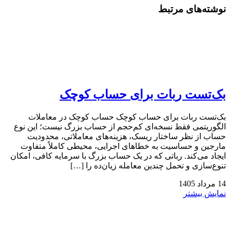
نوشته‌های مرتبط
بک‌تست ربات برای حساب کوچک
بک‌تست ربات برای حساب کوچک حساب کوچک در معاملات
الگوریتمی فقط نسخه‌ای کم‌حجم از حساب بزرگ نیست؛ این نوع
حساب از نظر ساختار ریسک، هزینه‌های معاملاتی، محدودیت
مارجین و حساسیت به خطاهای اجرایی، محیطی کاملاً متفاوت
ایجاد می‌کند. رباتی که در یک حساب بزرگ با سرمایه کافی، امکان
تنوع‌سازی و تحمل چندین معامله زیان‌ده را […]
14
مرداد
1405
نمایش بیشتر