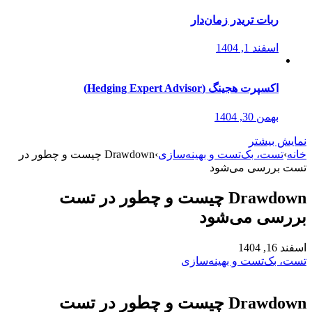
ربات تریدر زمان‌دار
اسفند 1, 1404
اکسپرت هجینگ (Hedging Expert Advisor)
بهمن 30, 1404
نمایش بیشتر
خانه
›
تست، بک‌تست و بهینه‌سازی
›
Drawdown چیست و چطور در
تست بررسی می‌شود
Drawdown چیست و چطور در تست
بررسی می‌شود
اسفند 16, 1404
تست، بک‌تست و بهینه‌سازی
Drawdown چیست و چطور در تست