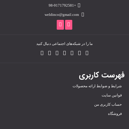
+98-9171792581
weldinco@gmail.com
ما را در شبکه‌های اجتماعی دنبال کنید
فهرست کاربری
شرایط و ضوابط ارائه محصولات
قوانین سایت
حساب کاربری من
فروشگاه