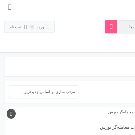
ورود
ثبت نام
ت معامله‌گر بورس