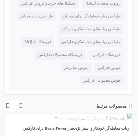
روبوت منصات التبادل
سیگنال‌های خرید و فروش فارکس
طراحی ربات معامله‌گر برای موبایل
طراحی ربات موبایل
طراحی ربات‌های معامله‌گری خودکار
طراحی ربات‌های معامله‌گری فارکس
فروشگاه MQL4
فروشگاه فارکس
فروشگاه محصولات فارکس
موتور فارکس
موتور متاتریدر
هوش مصنوعی فارکس
محصولات مرتبط
ربات معامله‌گر خودکار و استراتژی‌ساز Bears Power برای فارکس