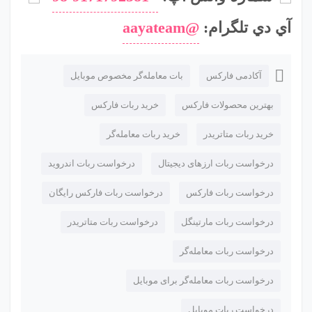
آي دي تلگرام:
@aayateam
آکادمی فارکس
بات معامله‌گر مخصوص موبایل
بهترین محصولات فارکس
خرید ربات فارکس
خرید ربات متاتریدر
خرید ربات معامله‌گر
درخواست ربات ارزهای دیجیتال
درخواست ربات اندروید
درخواست ربات فارکس
درخواست ربات فارکس رایگان
درخواست ربات مارتینگل
درخواست ربات متاتریدر
درخواست ربات معامله‌گر
درخواست ربات معامله‌گر برای موبایل
درخواست ربات موبایل