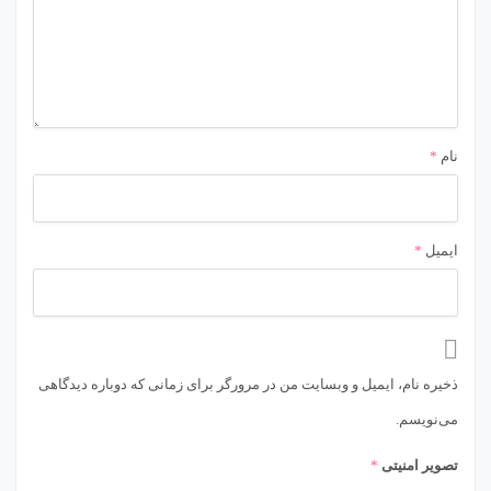
نام
*
ایمیل
*
ذخیره نام، ایمیل و وبسایت من در مرورگر برای زمانی که دوباره دیدگاهی
می‌نویسم.
تصویر امنیتی
*