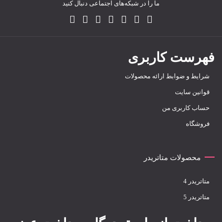
ما را در شبکه‌های اجتماعی دنبال کنید
فهرست کاربری
شرایط و ضوابط ارائه محصولات
قوانین سایت
حساب کاربری من
فروشگاه
محصولات متاتریدر
متاتريدر 4
متاتريدر 5