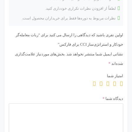
لطفاً از افزودن نظرات تکراری خودداری کنید.
نظرات مربوط به دوره‌ها فقط برای خریداران محصول است.
اولین نفری باشید که دیدگاهی را ارسال می کنید برای “ربات معامله‌گر
خودکار و استراتژی‌ساز CCI برای فارکس”
نشانی ایمیل شما منتشر نخواهد شد.
بخش‌های موردنیاز علامت‌گذاری
شده‌اند
*
امتیاز شما
دیدگاه شما
*