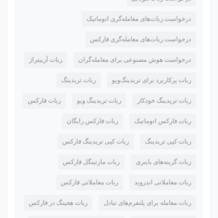
درخواست ربات‌های معامله‌گری اتوماتیک
درخواست ربات‌های معامله‌گری فارکس
درخواست هوش مصنوعی برای معامله‌گران
ربات آربیتراژ
ربات پرکاربرد برای تریدینگ‌ویو
ربات تریدینگ
ربات تریدینگ خودکار
ربات تریدینگ ویو
ربات فارکس
ربات فارکس اتوماتیک
ربات فارکس رایگان
ربات کپی تریدینگ
ربات کپی تریدینگ فارکس
ربات گزینه‌های باینری
ربات مارتینگل فارکس
ربات معاملاتی اندروید
ربات معاملاتی فارکس
ربات معامله برای پلتفرم‌های تبادل
ربات هجینگ در فارکس